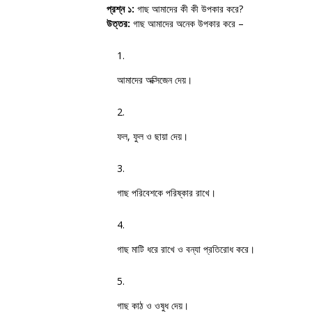
প্রশ্ন ১:
গাছ আমাদের কী কী উপকার করে?
উত্তর:
গাছ আমাদের অনেক উপকার করে –
আমাদের অক্সিজেন দেয়।
ফল, ফুল ও ছায়া দেয়।
গাছ পরিবেশকে পরিষ্কার রাখে।
গাছ মাটি ধরে রাখে ও বন্যা প্রতিরোধ করে।
গাছ কাঠ ও ওষুধ দেয়।