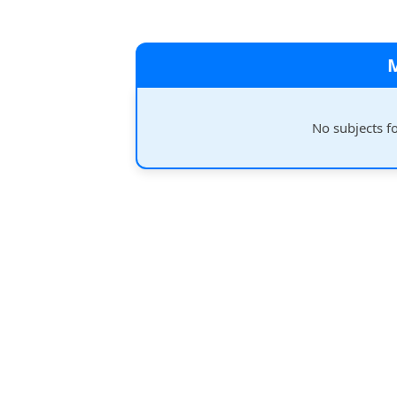
No subjects f