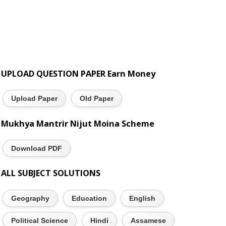
UPLOAD QUESTION PAPER Earn Money
Upload Paper
Old Paper
Mukhya Mantrir Nijut Moina Scheme
Download PDF
ALL SUBJECT SOLUTIONS
Geography
Education
English
Political Science
Hindi
Assamese