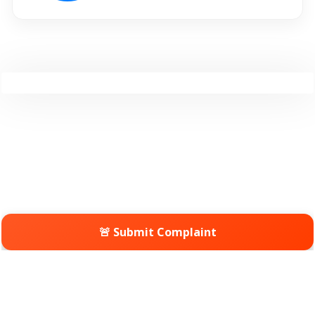
🚨 Submit Complaint