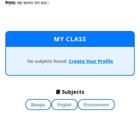
উত্তর:
মাছ জলেতে বাস করে।
MY CLASS
No subjects found.
Create Your Profile
📘 Subjects
Bangla
English
Environment