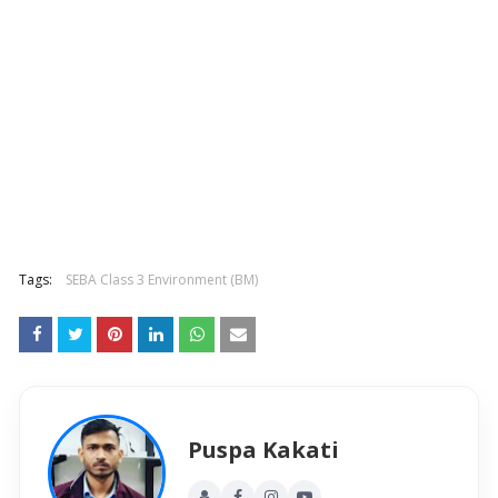
Tags:
SEBA Class 3 Environment (BM)
Puspa Kakati