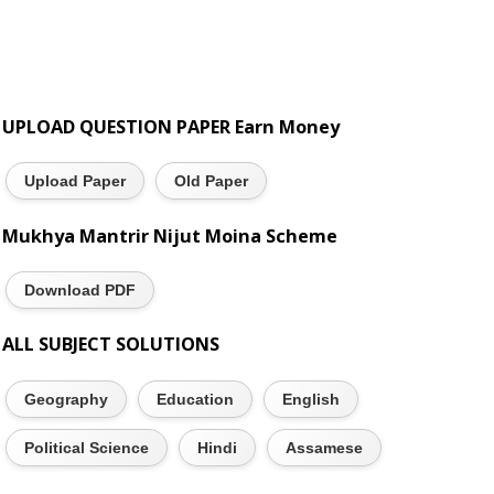
UPLOAD QUESTION PAPER Earn Money
Upload Paper
Old Paper
Mukhya Mantrir Nijut Moina Scheme
Download PDF
ALL SUBJECT SOLUTIONS
Geography
Education
English
Political Science
Hindi
Assamese