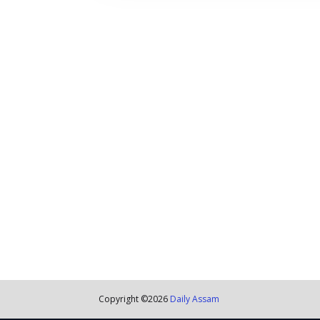
Copyright ©
2026
Daily Assam