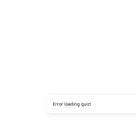
Error loading quiz!