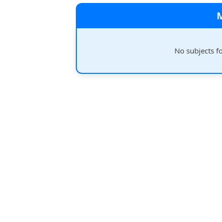
No subjects f