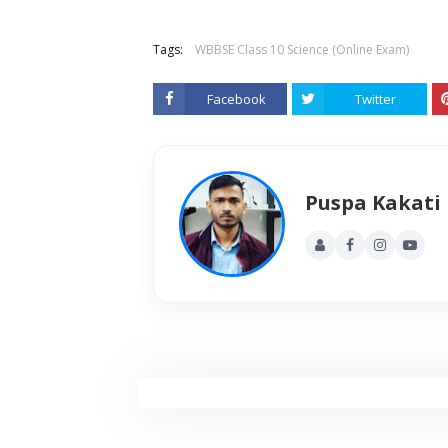
Tags:
WBBSE Class 10 Science (Online Exam)
Facebook
Twitter
Puspa Kakati