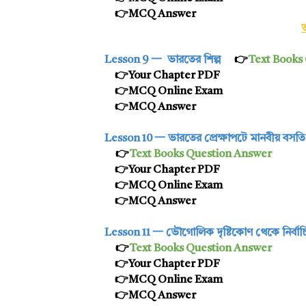
👉MCQ Answer
Lesson 9 一
ভারতের শিল্প
👉
Text Books
👉
Your Chapter PDF
👉MCQ Online Exam
👉MCQ Answer
Lesson 10 一
ভারতের প্রেক্ষাপটে মানবীয় বসতি
👉
Text Books Question Answer
👉
Your Chapter PDF
👉MCQ Online Exam
👉MCQ Answer
Lesson 11 一
ভৌগোলিক দৃষ্টিকোণ থেকে নির্বা
👉
Text Books Question Answer
👉
Your Chapter PDF
👉MCQ Online Exam
👉MCQ Answer