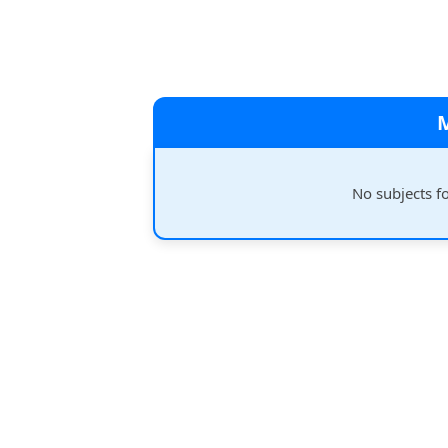
No subjects f