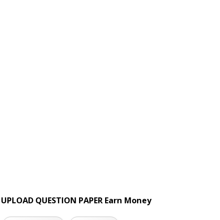
UPLOAD QUESTION PAPER Earn Money