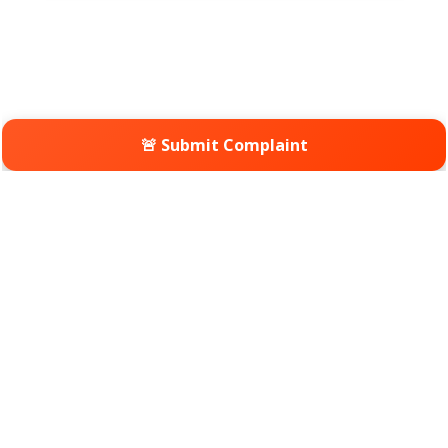
🚨 Submit Complaint