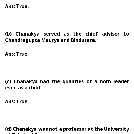
Ans: True.
(b) Chanakya served as the chief advisor to
Chandragupta Maurya and Bindusara.
Ans: True.
(c) Chanakya had the qualities of a born leader
even as a child.
Ans: True.
(d) Chanakya was not a professor at the University