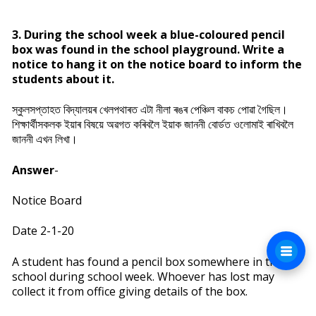
3. During the school week a blue-coloured pencil
box was found in the school playground. Write a
notice to hang it on the notice board to inform the
students about it.
স্কুলসপ্তাহত বিদ্যালয়ৰ খেলপথাৰত এটা নীলা ৰঙৰ পেঞ্চিল বাকচ পোৱা গৈছিল।
শিক্ষাৰ্থীসকলক ইয়াৰ বিষয়ে অৱগত কৰিবলৈ ইয়াক জাননী বোৰ্ডত ওলোমাই ৰাখিবলৈ
জাননী এখন লিখা।
Answer
-
Notice Board
Date 2-1-20
A student has found a pencil box somewhere in the
school during school week. Whoever has lost may
collect it from office giving details of the box.