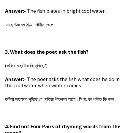
Answer:-
The fish plates in bright cool water.
মাছে উজ্জ্বল ঠাণ্ডা পানীত খেলে।
3. What does the poet ask the fish?
(
কবিয়ে মাছটোক কি সুধিছে?
)
Answer:-
The poet asks the fish what does he do in
the cool water when winter comes.
কবিয়ে মাছটোক সুধিছে যে যেতিয়া শীতকাল আহে , সি ঠাণ্ডা পানীত কি কৰৰ।
4. Find out Four Pairs of rhyming words from the
poem?