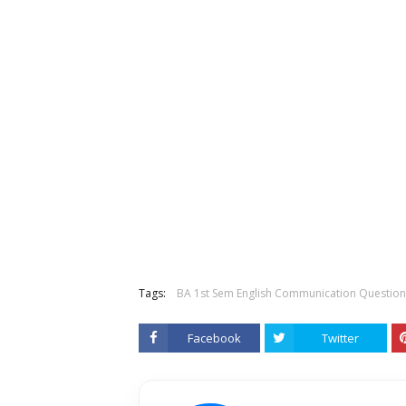
Tags:
BA 1st Sem English Communication Question
Facebook
Twitter