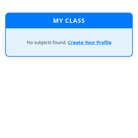
MY CLASS
No subjects found.
Create Your Profile