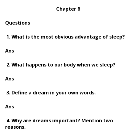
Chapter 6
Questions
1. What is the most obvious advantage of sleep?
Ans
2. What happens to our body when we sleep?
Ans
3. Define a dream in your own words.
Ans
4. Why are dreams important? Mention two
reasons.