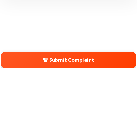
🚨 Submit Complaint