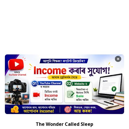
×
The Wonder Called Sleep