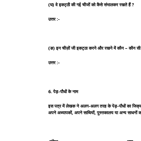
(घ) वे इकट्ठी की गई चीजों को कैसे संभालकर रखते हैं ?
उत्तर :-
(ङ) इन चीज़ों जी इकट्ठा करने और रखने में कौन – कौन सी स
उत्तर :-
6. पेड़-पौधों के नाम
इस पत्र में लेखक ने अलग-अलग तरह के पेड़-पौधों का जिक्र 
अपने अध्यापकों, अपने साथियों, पुस्तकालय या अन्य साधनों