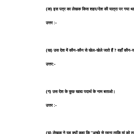
(क) इस पत्र का लेखक किस शहर/देश की यात्रा पर गया था
उत्तर :-
(ख) उस देश में कौन-कौन से खेल-खेले जाते हैं ? वहाँ कौन
उत्तर:-
(ग) उस देश के कुछ खाद्य पदार्थ के नाम बताओ।
उत्तर :-
(घ) लेखक ने यह क्यों कहा कि “अच्छे से रहना ताकि मां को 