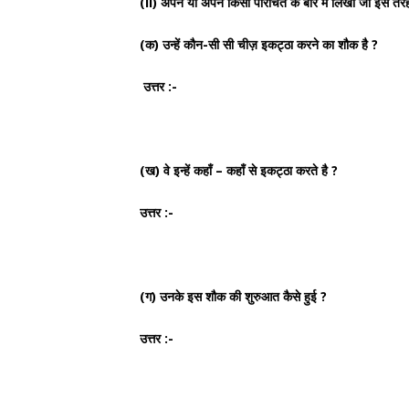
(ii) अपने या अपने किसी परिचित के बारे में लिखो जो इस तरह
(क) उन्हें कौन-सी सी चीज़ इकट्ठा करने का शौक है ?
उत्तर :-
(ख) वे इन्हें कहाँ – कहाँ से इकट्ठा करते है ?
उत्तर :-
(ग) उनके इस शौक की शुरुआत कैसे हुई ?
उत्तर :-