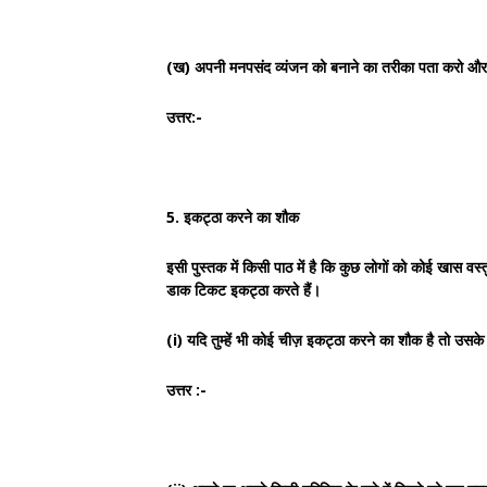
(ख) अपनी मनपसंद व्यंजन को बनाने का तरीका पता करो औ
उत्तर:-
5. इकट्ठा करने का शौक
इसी पुस्तक में किसी पाठ में है कि कुछ लोगों को कोई खास वस्
डाक टिकट इकट्ठा करते हैं।
(i) यदि तुम्हें भी कोई चीज़ इकट्ठा करने का शौक है तो उसके
उत्तर :-