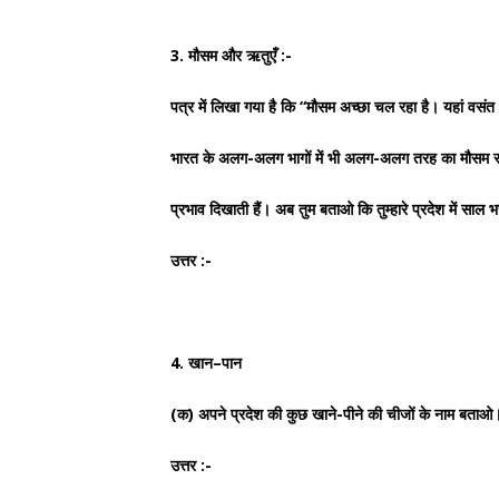
3. मौसम और ऋतुएँ :-
पत्र में लिखा गया है कि “मौसम अच्छा चल रहा है। यहां वसं
भारत के अलग-अलग भागों में भी अलग-अलग तरह का मौसम
प्रभाव दिखाती हैं। अब तुम बताओ कि तुम्हारे प्रदेश में साल 
उत्तर :-
4. खान–पान
(क) अपने प्रदेश की कुछ खाने-पीने की चीजों के नाम बताओ
उत्तर :-