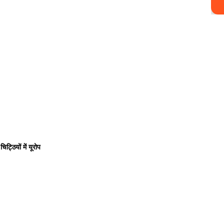
चिट्ठियों में यूरोप