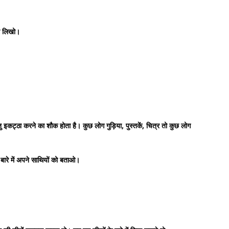
र लिखो।
तु इकट्ठा करने का शौक होता है। कुछ लोग गुड़िया, पुस्तकें, चित्र तो कुछ लोग
 बारे में अपने साथियों को बताओ।