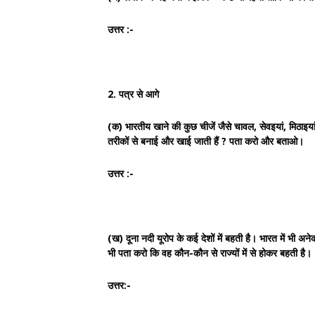
उत्तर :-
2. पत्र से आगे
(क) भारतीय खाने की कुछ चीजें जैसे चावल, सेवइयां, मिठाइयां
तरीकों से बनाई और खाई जाती हैं ? पता करो और बताओ।
उत्तर :-
(ख) दूना नदी यूरोप के कई देशों में बहती है। भारत में भी अने
भी पता करो कि वह कौन-कौन से राज्यों में से होकर बहती है।
उत्तर:-