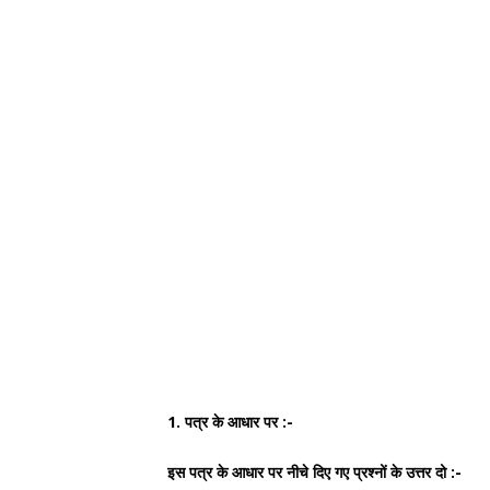
1. पत्र के आधार पर :-
इस पत्र के आधार पर नीचे दिए गए प्रश्नों के उत्तर दो :-