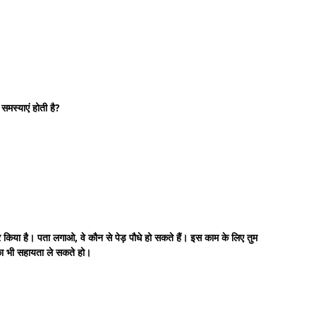
मस्याएं होती है?
किया है। पता लगाओ, वे कौन से पेड़ पौधे हो सकते हैं। इस काम के लिए तुम
 का भी सहायता ले सकते हो।