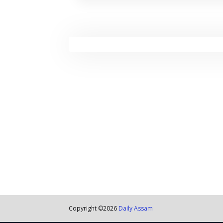
Copyright ©
2026
Daily Assam