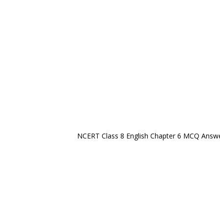
NCERT Class 8 English Chapter 6 MCQ Answe