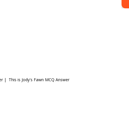
r | This is Jody's Fawn MCQ Answer