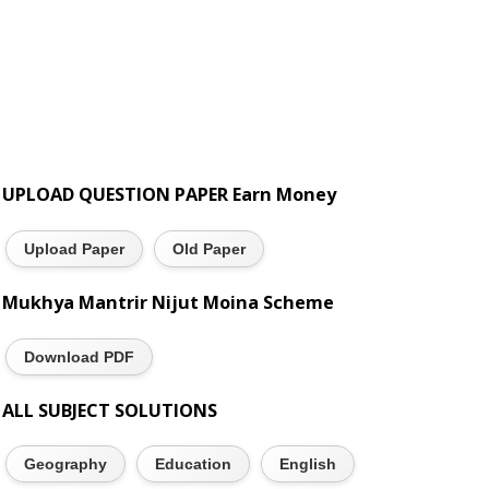
UPLOAD QUESTION PAPER Earn Money
Upload Paper
Old Paper
Mukhya Mantrir Nijut Moina Scheme
Download PDF
ALL SUBJECT SOLUTIONS
Geography
Education
English