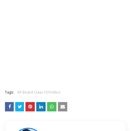
Tags:
AP Board Class 10 Politics