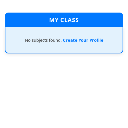
MY CLASS
No subjects found.
Create Your Profile