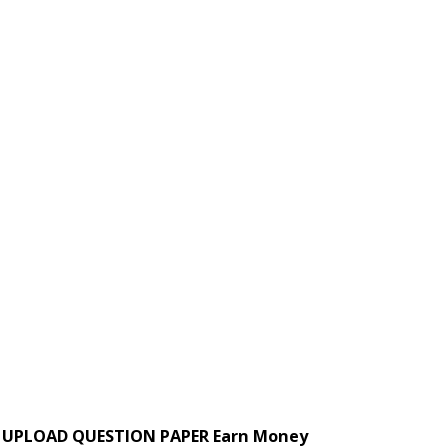
UPLOAD QUESTION PAPER Earn Money