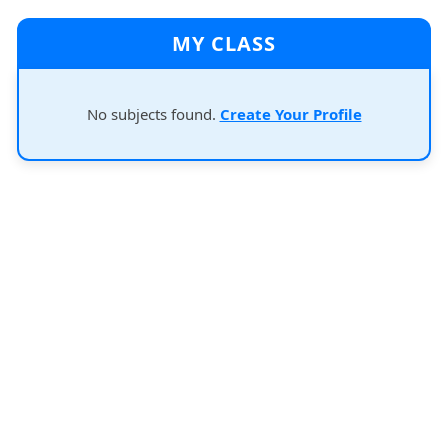
MY CLASS
No subjects found.
Create Your Profile