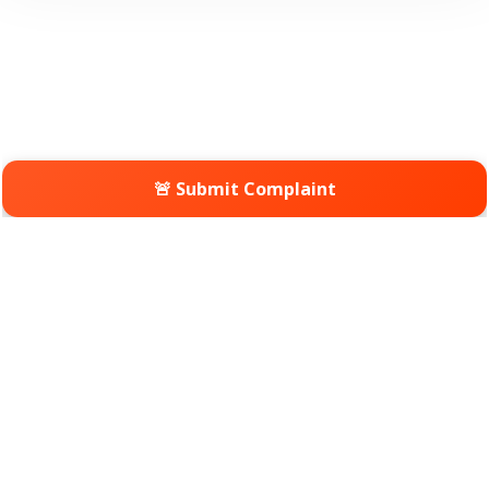
🚨 Submit Complaint