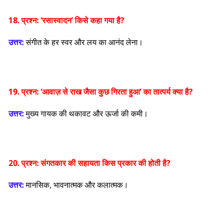
18. प्रश्न:
‘रसास्वादन’ किसे कहा गया है?
उत्तर:
संगीत के हर स्वर और लय का आनंद लेना।
19. प्रश्न:
‘आवाज़ से राख जैसा कुछ गिरता हुआ’ का तात्पर्य क्या है?
उत्तर:
मुख्य गायक की थकावट और ऊर्जा की कमी।
20. प्रश्न:
संगतकार की सहायता किस प्रकार की होती है?
उत्तर:
मानसिक, भावनात्मक और कलात्मक।