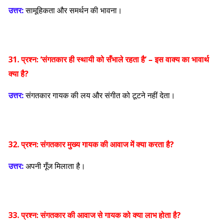
उत्तर:
सामूहिकता और समर्थन की भावना।
31. प्रश्न:
‘संगतकार ही स्थायी को सँभाले रहता है’ – इस वाक्य का भावार्थ
क्या है?
उत्तर:
संगतकार गायक की लय और संगीत को टूटने नहीं देता।
32. प्रश्न:
संगतकार मुख्य गायक की आवाज में क्या करता है?
उत्तर:
अपनी गूँज मिलाता है।
33. प्रश्न:
संगतकार की आवाज से गायक को क्या लाभ होता है?