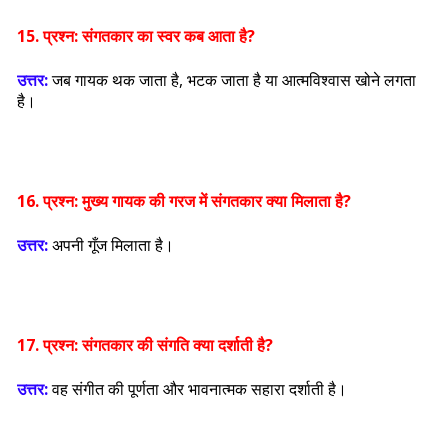
15. प्रश्न:
संगतकार का स्वर कब आता है?
उत्तर:
जब गायक थक जाता है, भटक जाता है या आत्मविश्वास खोने लगता
है।
16. प्रश्न:
मुख्य गायक की गरज में संगतकार क्या मिलाता है?
उत्तर:
अपनी गूँज मिलाता है।
17. प्रश्न:
संगतकार की संगति क्या दर्शाती है?
उत्तर:
वह संगीत की पूर्णता और भावनात्मक सहारा दर्शाती है।