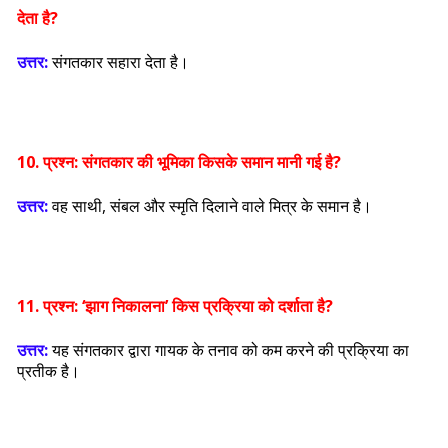
देता है?
उत्तर:
संगतकार सहारा देता है।
10. प्रश्न:
संगतकार की भूमिका किसके समान मानी गई है?
उत्तर:
वह साथी, संबल और स्मृति दिलाने वाले मित्र के समान है।
11. प्रश्न:
‘झाग निकालना’ किस प्रक्रिया को दर्शाता है?
उत्तर:
यह संगतकार द्वारा गायक के तनाव को कम करने की प्रक्रिया का
प्रतीक है।