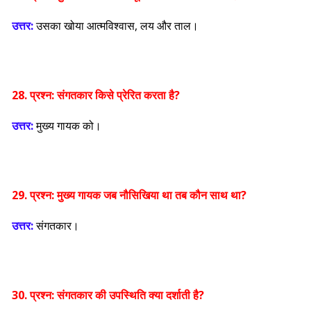
उत्तर:
उसका खोया आत्मविश्वास, लय और ताल।
28. प्रश्न:
संगतकार किसे प्रेरित करता है?
उत्तर:
मुख्य गायक को।
29. प्रश्न:
मुख्य गायक जब नौसिखिया था तब कौन साथ था?
उत्तर:
संगतकार।
30. प्रश्न:
संगतकार की उपस्थिति क्या दर्शाती है?