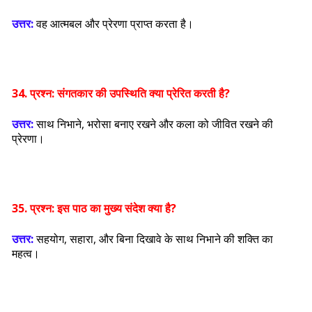
उत्तर:
वह आत्मबल और प्रेरणा प्राप्त करता है।
34. प्रश्न:
संगतकार की उपस्थिति क्या प्रेरित करती है?
उत्तर:
साथ निभाने, भरोसा बनाए रखने और कला को जीवित रखने की
प्रेरणा।
35. प्रश्न:
इस पाठ का मुख्य संदेश क्या है?
उत्तर:
सहयोग, सहारा, और बिना दिखावे के साथ निभाने की शक्ति का
महत्व।