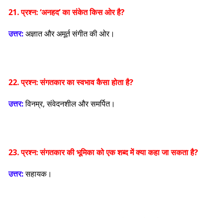
21. प्रश्न:
‘अनहद’ का संकेत किस ओर है?
उत्तर:
अज्ञात और अमूर्त संगीत की ओर।
22. प्रश्न:
संगतकार का स्वभाव कैसा होता है?
उत्तर:
विनम्र, संवेदनशील और समर्पित।
23. प्रश्न:
संगतकार की भूमिका को एक शब्द में क्या कहा जा सकता है?
उत्तर:
सहायक।