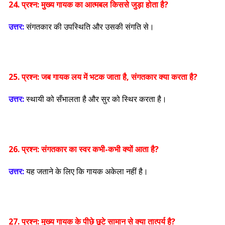
24. प्रश्न:
मुख्य गायक का आत्मबल किससे जुड़ा होता है?
उत्तर:
संगतकार की उपस्थिति और उसकी संगति से।
25. प्रश्न:
जब गायक लय में भटक जाता है, संगतकार क्या करता है?
उत्तर:
स्थायी को सँभालता है और सुर को स्थिर करता है।
26. प्रश्न:
संगतकार का स्वर कभी-कभी क्यों आता है?
उत्तर:
यह जताने के लिए कि गायक अकेला नहीं है।
27. प्रश्न:
मुख्य गायक के पीछे छूटे सामान से क्या तात्पर्य है?