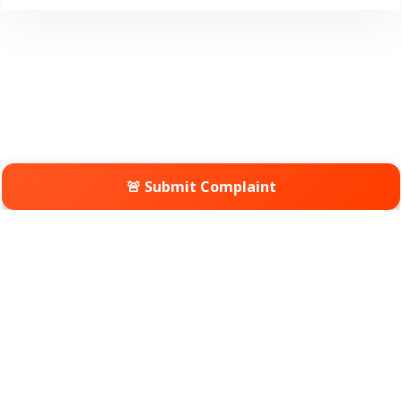
🚨 Submit Complaint