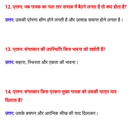
12. प्रश्न:
जब गायक का गला तार सप्तक में बैठने लगता है तो क्या होता है?
उत्तर:
उसकी प्रेरणा क्षीण होने लगती है और उत्साह समाप्त होने लगता है।
13. प्रश्न:
संगतकार की उपस्थिति किस भावना को दर्शाती है?
उत्तर:
सहारा, स्थिरता और एकता की भावना।
14. प्रश्न:
संगतकार किस प्रकार मुख्य गायक को उसकी यात्रा याद
दिलाता है?
उत्तर:
उसके बचपन और आरंभिक सीख की याद दिलाकर।