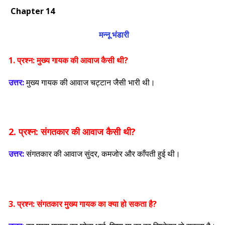
Chapter 14
मन्नू भंडारी
1. प्रश्न:
मुख्य गायक की आवाज कैसी थी?
उत्तर:
मुख्य गायक की आवाज चट्टान जैसी भारी थी।
2. प्रश्न:
संगतकार की आवाज कैसी थी?
उत्तर:
संगतकार की आवाज सुंदर, कमजोर और काँपती हुई थी।
3. प्रश्न:
संगतकार मुख्य गायक का क्या हो सकता है?