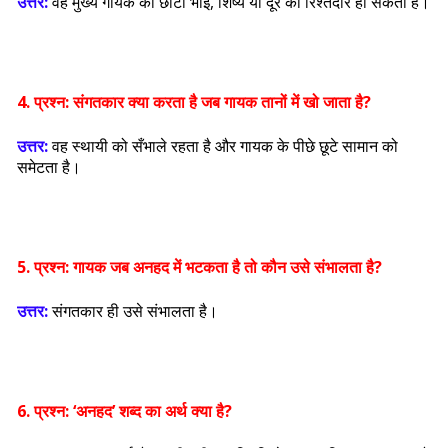
उत्तर:
वह मुख्य गायक का छोटा भाई, शिष्य या दूर का रिश्तेदार हो सकता है।
4. प्रश्न:
संगतकार क्या करता है जब गायक तानों में खो जाता है?
उत्तर:
वह स्थायी को सँभाले रहता है और गायक के पीछे छूटे सामान को
समेटता है।
5. प्रश्न:
गायक जब अनहद में भटकता है तो कौन उसे संभालता है?
उत्तर:
संगतकार ही उसे संभालता है।
6. प्रश्न:
‘अनहद’ शब्द का अर्थ क्या है?