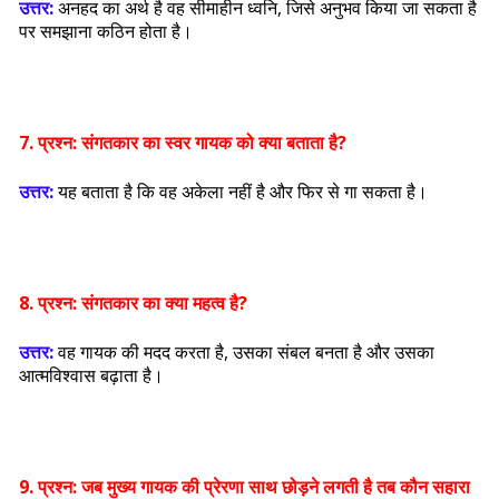
उत्तर:
अनहद का अर्थ है वह सीमाहीन ध्वनि, जिसे अनुभव किया जा सकता है
पर समझाना कठिन होता है।
7. प्रश्न:
संगतकार का स्वर गायक को क्या बताता है?
उत्तर:
यह बताता है कि वह अकेला नहीं है और फिर से गा सकता है।
8. प्रश्न:
संगतकार का क्या महत्व है?
उत्तर:
वह गायक की मदद करता है, उसका संबल बनता है और उसका
आत्मविश्वास बढ़ाता है।
9. प्रश्न:
जब मुख्य गायक की प्रेरणा साथ छोड़ने लगती है तब कौन सहारा