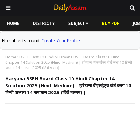
HOME
DISTRICT ▾
SUBJECT ▾
BUY PDF
JOB
No subjects found.
Create Your Profile
Home
BSEH Class 10 Hindi
Haryana BSEH Board Class 10 Hindi
Chapter 14 Solution 2025 (Hindi Medium) | हरियाणा बीएसईएच बोर्ड कक्षा 10 हिन्दी
अध्याय 14 समाधान 2025 (हिंदी माध्यम) |
Haryana BSEH Board Class 10 Hindi Chapter 14
Solution 2025 (Hindi Medium) | हरियाणा बीएसईएच बोर्ड कक्षा 10
हिन्दी अध्याय 14 समाधान 2025 (हिंदी माध्यम) |