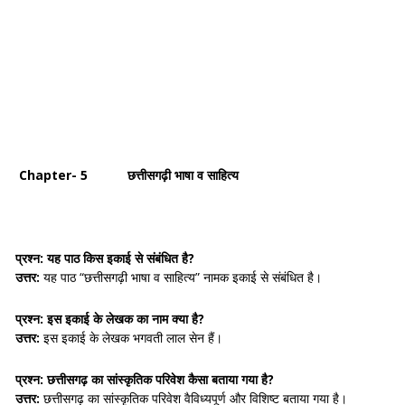
Chapter- 5 छत्तीसगढ़ी भाषा व साहित्य
प्रश्न: यह पाठ किस इकाई से संबंधित है?
उत्तर:
यह पाठ “छत्तीसगढ़ी भाषा व साहित्य” नामक इकाई से संबंधित है।
प्रश्न: इस इकाई के लेखक का नाम क्या है?
उत्तर:
इस इकाई के लेखक भगवती लाल सेन हैं।
प्रश्न: छत्तीसगढ़ का सांस्कृतिक परिवेश कैसा बताया गया है?
उत्तर:
छत्तीसगढ़ का सांस्कृतिक परिवेश वैविध्यपूर्ण और विशिष्ट बताया गया है।