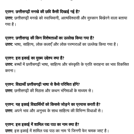
प्रश्न: छत्तीसगढ़ी मनखे की छवि कैसी दिखाई गई है?
उत्तर:
छत्तीसगढ़ी मनखे को स्वाभिमानी, आत्मविश्वासी और मुस्कान बिखेरने वाला बताया
गया है।
प्रश्न: छत्तीसगढ़ की किन विशेषताओं का उल्लेख किया गया है?
उत्तर:
भाषा, साहित्य, लोक कलाएँ और लोक परम्पराओं का उल्लेख किया गया है।
प्रश्न: इस इकाई का मुख्य उद्देश्य क्या है?
उत्तर:
बच्चों में छत्तीसगढ़ी भाषा, साहित्य और संस्कृति के प्रति सराहना का भाव विकसित
करना।
प्रश्न: विद्यार्थी छत्तीसगढ़ी भाषा से कैसे परिचित होंगे?
उत्तर:
छत्तीसगढ़ी की मिठास और कथन भंगिमाओं के माध्यम से।
प्रश्न: यह इकाई विद्यार्थियों को किससे जोड़ने का प्रयास करती है?
उत्तर:
अपने भाव और अनुभव के साथ साहित्य की विभिन्न विधाओं से।
प्रश्न: इस इकाई में शामिल पद्य पाठ का नाम क्या है?
उत्तर:
इस इकाई में शामिल पद्य पाठ का नाम ‘ये जिनगी फेर चमक जाए’ है।