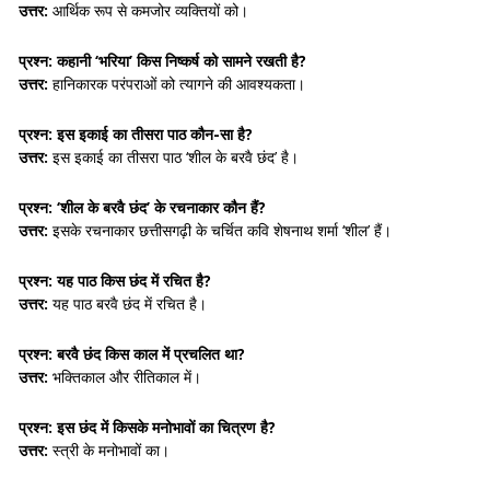
उत्तर:
आर्थिक रूप से कमजोर व्यक्तियों को।
प्रश्न: कहानी ‘भरिया’ किस निष्कर्ष को सामने रखती है?
उत्तर:
हानिकारक परंपराओं को त्यागने की आवश्यकता।
प्रश्न: इस इकाई का तीसरा पाठ कौन-सा है?
उत्तर:
इस इकाई का तीसरा पाठ ‘शील के बरवै छंद’ है।
प्रश्न: ‘शील के बरवै छंद’ के रचनाकार कौन हैं?
उत्तर:
इसके रचनाकार छत्तीसगढ़ी के चर्चित कवि शेषनाथ शर्मा ‘शील’ हैं।
प्रश्न: यह पाठ किस छंद में रचित है?
उत्तर:
यह पाठ बरवै छंद में रचित है।
प्रश्न: बरवै छंद किस काल में प्रचलित था?
उत्तर:
भक्तिकाल और रीतिकाल में।
प्रश्न: इस छंद में किसके मनोभावों का चित्रण है?
उत्तर:
स्त्री के मनोभावों का।