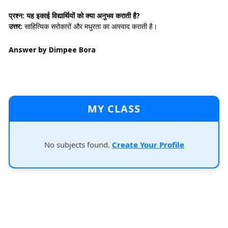
प्रश्न: यह इकाई विद्यार्थियों को क्या अनुभव कराती है?
उत्तर:
साहित्यिक सरोकारों और मधुरता का आस्वाद कराती है।
Answer by Dimpee Bora
MY CLASS
No subjects found.
Create Your Profile