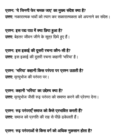
प्रश्न: ‘ये जिनगी फेर चमक जाए’ का मुख्य संदेश क्या है?
उत्तर:
नकारात्मक भावों को त्याग कर सकारात्मकता को अपनाने का संदेश।
प्रश्न: इस पद्य पाठ में क्या छिपा हुआ है?
उत्तर:
बेहतर जीवन जीने के सूत्र छिपे हुए हैं।
प्रश्न: इस इकाई की दूसरी रचना कौन-सी है?
उत्तर:
इस इकाई की दूसरी रचना कहानी ‘भरिया’ है।
प्रश्न: ‘भरिया’ कहानी किस परंपरा पर प्रश्न उठाती है?
उत्तर:
मृत्युभोज की परंपरा पर।
प्रश्न: कहानी ‘भरिया’ का उद्देश्य क्या है?
उत्तर:
मृत्युभोज जैसी रुढ़ परंपरा को समाप्त करने की प्रेरणा देना।
प्रश्न: रुढ़ परंपराएँ समाज को कैसे प्रभावित करती हैं?
उत्तर:
समाज को प्रगति की राह से पीछे ढकेलती हैं।
प्रश्न: रुढ़ परंपराओं से किस वर्ग को अधिक नुकसान होता है?