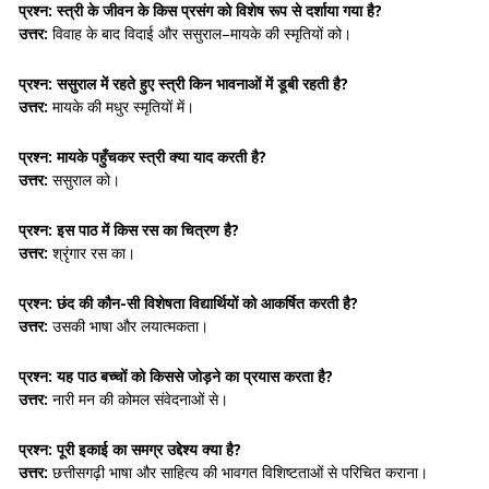
प्रश्न: स्त्री के जीवन के किस प्रसंग को विशेष रूप से दर्शाया गया है?
उत्तर:
विवाह के बाद विदाई और ससुराल–मायके की स्मृतियों को।
प्रश्न: ससुराल में रहते हुए स्त्री किन भावनाओं में डूबी रहती है?
उत्तर:
मायके की मधुर स्मृतियों में।
प्रश्न: मायके पहुँचकर स्त्री क्या याद करती है?
उत्तर:
ससुराल को।
प्रश्न: इस पाठ में किस रस का चित्रण है?
उत्तर:
श्रृंगार रस का।
प्रश्न: छंद की कौन-सी विशेषता विद्यार्थियों को आकर्षित करती है?
उत्तर:
उसकी भाषा और लयात्मकता।
प्रश्न: यह पाठ बच्चों को किससे जोड़ने का प्रयास करता है?
उत्तर:
नारी मन की कोमल संवेदनाओं से।
प्रश्न: पूरी इकाई का समग्र उद्देश्य क्या है?
उत्तर:
छत्तीसगढ़ी भाषा और साहित्य की भावगत विशिष्टताओं से परिचित कराना।