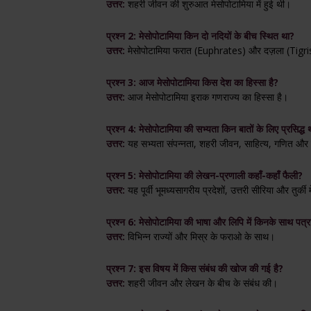
उत्तर:
शहरी जीवन की शुरुआत मेसोपोटामिया में हुई थी।
प्रश्न 2: मेसोपोटामिया किन दो नदियों के बीच स्थित था?
उत्तर:
मेसोपोटामिया फरात (Euphrates) और दज़ला (Tigris)
प्रश्न 3: आज मेसोपोटामिया किस देश का हिस्सा है?
उत्तर:
आज मेसोपोटामिया इराक गणराज्य का हिस्सा है।
प्रश्न 4: मेसोपोटामिया की सभ्यता किन बातों के लिए प्रसिद्ध 
उत्तर:
यह सभ्यता संपन्नता, शहरी जीवन, साहित्य, गणित और ख
प्रश्न 5: मेसोपोटामिया की लेखन-प्रणाली कहाँ-कहाँ फैली?
उत्तर:
यह पूर्वी भूमध्यसागरीय प्रदेशों, उत्तरी सीरिया और तुर्की 
प्रश्न 6: मेसोपोटामिया की भाषा और लिपि में किनके साथ पत्
उत्तर:
विभिन्न राज्यों और मिस्र के फराओ के साथ।
प्रश्न 7: इस विषय में किस संबंध की खोज की गई है?
उत्तर:
शहरी जीवन और लेखन के बीच के संबंध की।