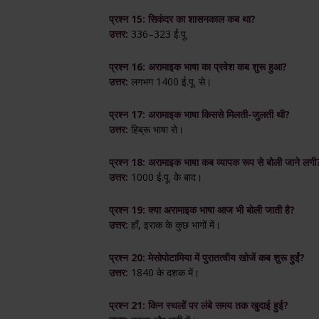
प्रश्न 15: सिकंदर का शासनकाल कब था?
उत्तर:
336–323 ई.पू.
प्रश्न 16: अरामाइक भाषा का प्रवेश कब शुरू हुआ?
उत्तर:
लगभग 1400 ई.पू. से।
प्रश्न 17: अरामाइक भाषा किससे मिलती-जुलती थी?
उत्तर:
हिब्रू भाषा से।
प्रश्न 18: अरामाइक भाषा कब व्यापक रूप से बोली जाने लगी
उत्तर:
1000 ई.पू. के बाद।
प्रश्न 19: क्या अरामाइक भाषा आज भी बोली जाती है?
उत्तर:
हाँ, इराक के कुछ भागों में।
प्रश्न 20: मेसोपोटामिया में पुरातत्वीय खोजें कब शुरू हुईं?
उत्तर:
1840 के दशक में।
प्रश्न 21: किन स्थलों पर लंबे समय तक खुदाई हुई?