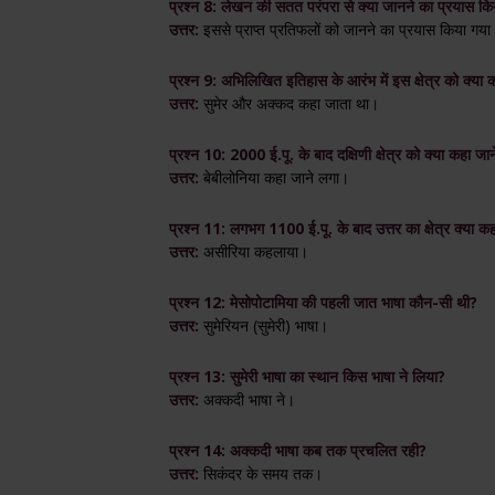
प्रश्न 8: लेखन की सतत परंपरा से क्या जानने का प्रयास कि
उत्तर:
इससे प्राप्त प्रतिफलों को जानने का प्रयास किया गया
प्रश्न 9: अभिलिखित इतिहास के आरंभ में इस क्षेत्र को क्या
उत्तर:
सुमेर और अक्कद कहा जाता था।
प्रश्न 10: 2000 ई.पू. के बाद दक्षिणी क्षेत्र को क्या कहा जा
उत्तर:
बेबीलोनिया कहा जाने लगा।
प्रश्न 11: लगभग 1100 ई.पू. के बाद उत्तर का क्षेत्र क्या 
उत्तर:
असीरिया कहलाया।
प्रश्न 12: मेसोपोटामिया की पहली जात भाषा कौन-सी थी?
उत्तर:
सुमेरियन (सुमेरी) भाषा।
प्रश्न 13: सुमेरी भाषा का स्थान किस भाषा ने लिया?
उत्तर:
अक्कदी भाषा ने।
प्रश्न 14: अक्कदी भाषा कब तक प्रचलित रही?
उत्तर:
सिकंदर के समय तक।