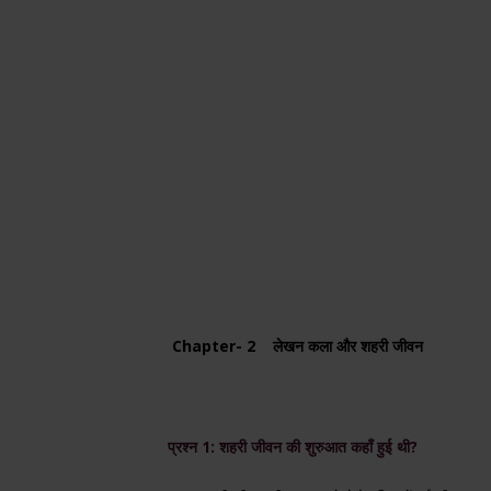
Chapter- 2
लेखन कला और शहरी जीवन
प्रश्न 1: शहरी जीवन की शुरुआत कहाँ हुई थी?