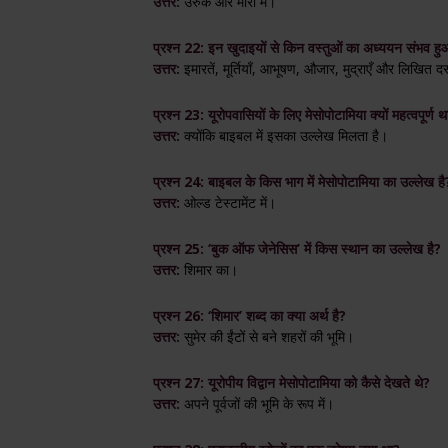
उत्तर:
उरुक और मारी में।
प्रश्न 22: इन खुदाइयों से किन वस्तुओं का अध्ययन संभव ह
उत्तर:
इमारतें, मूर्तियाँ, आभूषण, औजार, मुद्राएँ और लिखित द
प्रश्न 23: यूरोपवासियों के लिए मेसोपोटामिया क्यों महत्वपूर्ण थ
उत्तर:
क्योंकि बाइबल में इसका उल्लेख मिलता है।
प्रश्न 24: बाइबल के किस भाग में मेसोपोटामिया का उल्लेख है
उत्तर:
ओल्ड टेस्टामेंट में।
प्रश्न 25: ‘बुक ऑफ जेनेसिस’ में किस स्थान का उल्लेख है?
उत्तर:
शिमार का।
प्रश्न 26: ‘शिमार’ शब्द का क्या अर्थ है?
उत्तर:
सुमेर की ईंटों से बने शहरों की भूमि।
प्रश्न 27: यूरोपीय विद्वान मेसोपोटामिया को कैसे देखते थे?
उत्तर:
अपने पूर्वजों की भूमि के रूप में।