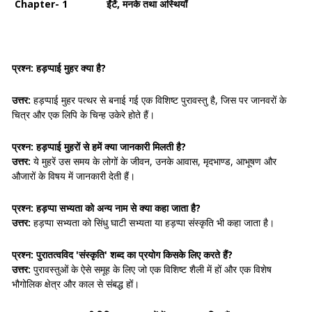
Chapter- 1 ईंटें, मनके तथा अस्थियाँ
प्रश्न: हड़प्पाई मुहर क्या है?
उत्तर:
हड़प्पाई मुहर पत्थर से बनाई गई एक विशिष्ट पुरावस्तु है, जिस पर जानवरों के
चित्र और एक लिपि के चिन्ह उकेरे होते हैं।
प्रश्न: हड़प्पाई मुहरों से हमें क्या जानकारी मिलती है?
उत्तर:
ये मुहरें उस समय के लोगों के जीवन, उनके आवास, मृदभाण्ड, आभूषण और
औजारों के विषय में जानकारी देती हैं।
प्रश्न: हड़प्पा सभ्यता को अन्य नाम से क्या कहा जाता है?
उत्तर:
हड़प्पा सभ्यता को सिंधु घाटी सभ्यता या हड़प्पा संस्कृति भी कहा जाता है।
प्रश्न: पुरातत्वविद 'संस्कृति' शब्द का प्रयोग किसके लिए करते हैं?
उत्तर:
पुरावस्तुओं के ऐसे समूह के लिए जो एक विशिष्ट शैली में हों और एक विशेष
भौगोलिक क्षेत्र और काल से संबद्ध हों।