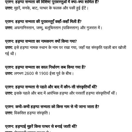
प्रश्न: हड़प्पा सभ्यता की विशिष्ट पुरावस्तुओं में क्या-क्या शामिल हैं?
उत्तर:
मुहरें, मनके, बाट, पत्थर के फलक और पकी हुई ईंटें।
प्रश्न: हड़प्पा सभ्यता की पुरावस्तुएँ कहाँ-कहाँ मिली हैं?
उत्तर:
अफगानिस्तान, जम्मू, बलूचिस्तान (पाकिस्तान) और गुजरात में।
प्रश्न: हड़प्पा सभ्यता का नामकरण क्यों किया गया?
उत्तर:
इसे हड़प्पा नामक स्थान के नाम पर रखा गया, जहाँ यह संस्कृति पहली बार खोजी
गई थी।
प्रश्न: हड़प्पा सभ्यता का काल निर्धारण कब किया गया है?
उत्तर:
लगभग 2600 से 1900 ईसा पूर्व के बीच।
प्रश्न: हड़प्पा सभ्यता से पहले और बाद में कौन-सी संस्कृतियाँ थीं?
उत्तर:
इसके पहले और बाद में आरंभिक हड़प्पा और परवर्ती हड़प्पा संस्कृतियाँ थीं।
प्रश्न: कभी-कभी हड़प्पा सभ्यता को किस नाम से भी जाना जाता है?
उत्तर:
विकसित हड़प्पा संस्कृति।
प्रश्न: हड़प्पाई मुहरें किस पत्थर से बनाई जाती थीं?