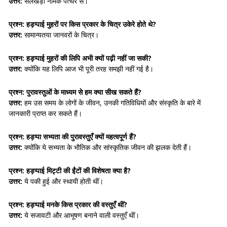
उत्तर:
सेलखड़ी नामक पत्थर से।
प्रश्न: हड़प्पाई मुहरों पर किस प्रकार के चित्र उकेरे होते थे?
उत्तर:
सामान्यतया जानवरों के चित्र।
प्रश्न: हड़प्पाई मुहरों की लिपि अभी क्यों पढ़ी नहीं जा सकी?
उत्तर:
क्योंकि यह लिपि आज भी पूरी तरह समझी नहीं गई है।
प्रश्न: पुरावस्तुओं के माध्यम से हम क्या सीख सकते हैं?
उत्तर:
हम उस समय के लोगों के जीवन, उनकी गतिविधियों और संस्कृति के बारे में
जानकारी प्राप्त कर सकते हैं।
प्रश्न: हड़प्पा सभ्यता की पुरावस्तुएँ क्यों महत्वपूर्ण हैं?
उत्तर:
क्योंकि ये सभ्यता के भौतिक और सांस्कृतिक जीवन की झलक देती हैं।
प्रश्न: हड़प्पाई मिट्टी की ईंटों की विशेषता क्या है?
उत्तर:
ये पकी हुई और स्थायी होती थीं।
प्रश्न: हड़प्पाई मनके किस प्रकार की वस्तुएँ थीं?
उत्तर:
ये सजावटी और आभूषण बनाने वाली वस्तुएँ थीं।