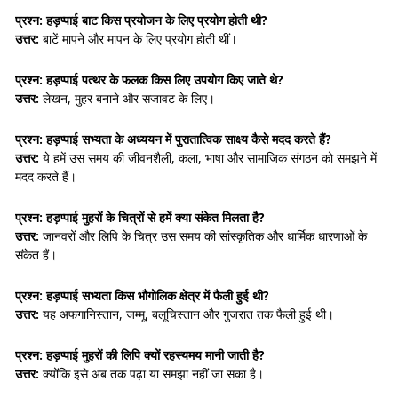
प्रश्न: हड़प्पाई बाट किस प्रयोजन के लिए प्रयोग होती थी?
उत्तर:
बाटें मापने और मापन के लिए प्रयोग होती थीं।
प्रश्न: हड़प्पाई पत्थर के फलक किस लिए उपयोग किए जाते थे?
उत्तर:
लेखन, मुहर बनाने और सजावट के लिए।
प्रश्न: हड़प्पाई सभ्यता के अध्ययन में पुरातात्विक साक्ष्य कैसे मदद करते हैं?
उत्तर:
ये हमें उस समय की जीवनशैली, कला, भाषा और सामाजिक संगठन को समझने में
मदद करते हैं।
प्रश्न: हड़प्पाई मुहरों के चित्रों से हमें क्या संकेत मिलता है?
उत्तर:
जानवरों और लिपि के चित्र उस समय की सांस्कृतिक और धार्मिक धारणाओं के
संकेत हैं।
प्रश्न: हड़प्पाई सभ्यता किस भौगोलिक क्षेत्र में फैली हुई थी?
उत्तर:
यह अफगानिस्तान, जम्मू, बलूचिस्तान और गुजरात तक फैली हुई थी।
प्रश्न: हड़प्पाई मुहरों की लिपि क्यों रहस्यमय मानी जाती है?
उत्तर:
क्योंकि इसे अब तक पढ़ा या समझा नहीं जा सका है।