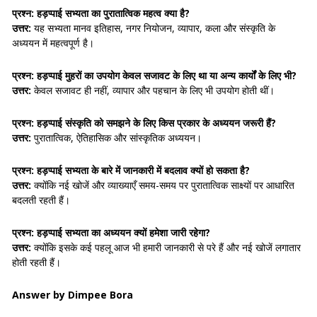
प्रश्न: हड़प्पाई सभ्यता का पुरातात्विक महत्व क्या है?
उत्तर:
यह सभ्यता मानव इतिहास, नगर नियोजन, व्यापार, कला और संस्कृति के
अध्ययन में महत्वपूर्ण है।
प्रश्न: हड़प्पाई मुहरों का उपयोग केवल सजावट के लिए था या अन्य कार्यों के लिए भी?
उत्तर:
केवल सजावट ही नहीं, व्यापार और पहचान के लिए भी उपयोग होती थीं।
प्रश्न: हड़प्पाई संस्कृति को समझने के लिए किस प्रकार के अध्ययन जरूरी हैं?
उत्तर:
पुरातात्विक, ऐतिहासिक और सांस्कृतिक अध्ययन।
प्रश्न: हड़प्पाई सभ्यता के बारे में जानकारी में बदलाव क्यों हो सकता है?
उत्तर:
क्योंकि नई खोजें और व्याख्याएँ समय-समय पर पुरातात्विक साक्ष्यों पर आधारित
बदलती रहती हैं।
प्रश्न: हड़प्पाई सभ्यता का अध्ययन क्यों हमेशा जारी रहेगा?
उत्तर:
क्योंकि इसके कई पहलू आज भी हमारी जानकारी से परे हैं और नई खोजें लगातार
होती रहती हैं।
Answer by Dimpee Bora