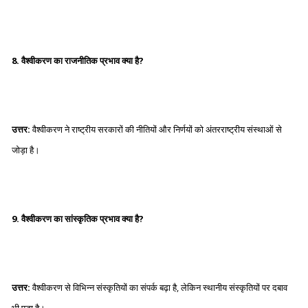
8. वैश्वीकरण का राजनीतिक प्रभाव क्या है?
उत्तर:
वैश्वीकरण ने राष्ट्रीय सरकारों की नीतियों और निर्णयों को अंतरराष्ट्रीय संस्थाओं से
जोड़ा है।
9. वैश्वीकरण का सांस्कृतिक प्रभाव क्या है?
उत्तर:
वैश्वीकरण से विभिन्न संस्कृतियों का संपर्क बढ़ा है, लेकिन स्थानीय संस्कृतियों पर दबाव