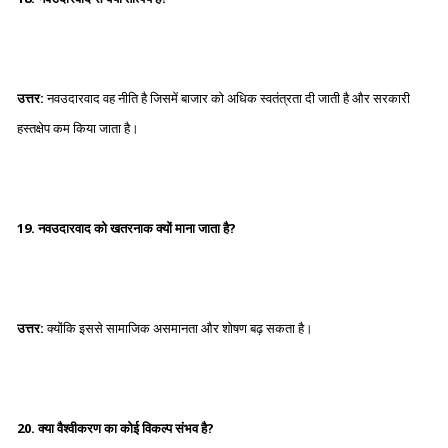
उत्तर:
नवउदारवाद वह नीति है जिसमें बाजार को अधिक स्वतंत्रता दी जाती है और सरकारी
हस्तक्षेप कम किया जाता है।
19. नवउदारवाद को खतरनाक क्यों माना जाता है?
उत्तर:
क्योंकि इससे सामाजिक असमानता और शोषण बढ़ सकता है।
20. क्या वैश्वीकरण का कोई विकल्प संभव है?