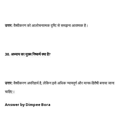
उत्तर:
वैश्वीकरण को आलोचनात्मक दृष्टि से समझना आवश्यक है।
30. अध्याय का मुख्य निष्कर्ष क्या है?
उत्तर:
वैश्वीकरण अपरिहार्य है, लेकिन इसे अधिक न्यायपूर्ण और मानव-हितैषी बनाया जाना
चाहिए।
Answer by Dimpee Bora