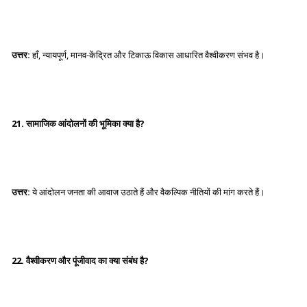
उत्तर:
हाँ, न्यायपूर्ण, मानव-केंद्रित और टिकाऊ विकास आधारित वैश्वीकरण संभव है।
21. सामाजिक आंदोलनों की भूमिका क्या है?
उत्तर:
ये आंदोलन जनता की आवाज उठाते हैं और वैकल्पिक नीतियों की मांग करते हैं।
22. वैश्वीकरण और पूंजीवाद का क्या संबंध है?