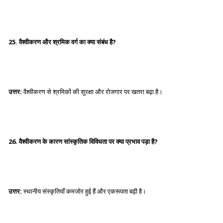
25. वैश्वीकरण और श्रमिक वर्ग का क्या संबंध है?
उत्तर:
वैश्वीकरण से श्रमिकों की सुरक्षा और रोजगार पर खतरा बढ़ा है।
26. वैश्वीकरण के कारण सांस्कृतिक विविधता पर क्या प्रभाव पड़ा है?
उत्तर:
स्थानीय संस्कृतियाँ कमजोर हुई हैं और एकरूपता बढ़ी है।