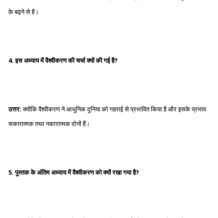
के बढ़ने से है।
4. इस अध्याय में वैश्वीकरण की चर्चा क्यों की गई है?
उत्तर:
क्योंकि वैश्वीकरण ने आधुनिक दुनिया को गहराई से प्रभावित किया है और इसके प्रभाव
सकारात्मक तथा नकारात्मक दोनों हैं।
5. पुस्तक के अंतिम अध्याय में वैश्वीकरण को क्यों रखा गया है?