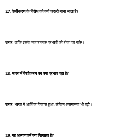
27. वैश्वीकरण के विरोध को क्यों जरूरी माना जाता है?
उत्तर:
ताकि इसके नकारात्मक प्रभावों को रोका जा सके।
28. भारत में वैश्वीकरण का क्या प्रभाव पड़ा है?
उत्तर:
भारत में आर्थिक विकास हुआ, लेकिन असमानता भी बढ़ी।
29. यह अध्याय हमें क्या सिखाता है?