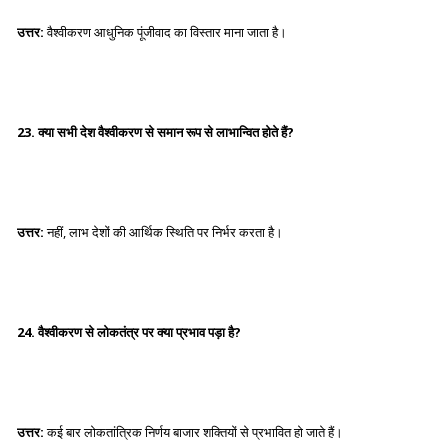
उत्तर:
वैश्वीकरण आधुनिक पूंजीवाद का विस्तार माना जाता है।
23. क्या सभी देश वैश्वीकरण से समान रूप से लाभान्वित होते हैं?
उत्तर:
नहीं, लाभ देशों की आर्थिक स्थिति पर निर्भर करता है।
24. वैश्वीकरण से लोकतंत्र पर क्या प्रभाव पड़ा है?
उत्तर:
कई बार लोकतांत्रिक निर्णय बाजार शक्तियों से प्रभावित हो जाते हैं।