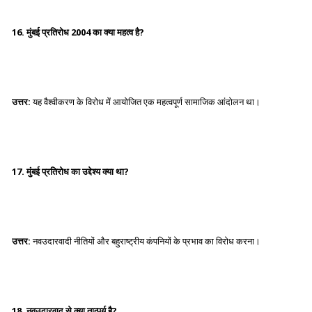
16. मुंबई प्रतिरोध 2004 का क्या महत्व है?
उत्तर:
यह वैश्वीकरण के विरोध में आयोजित एक महत्वपूर्ण सामाजिक आंदोलन था।
17. मुंबई प्रतिरोध का उद्देश्य क्या था?
उत्तर:
नवउदारवादी नीतियों और बहुराष्ट्रीय कंपनियों के प्रभाव का विरोध करना।
18. नवउदारवाद से क्या तात्पर्य है?