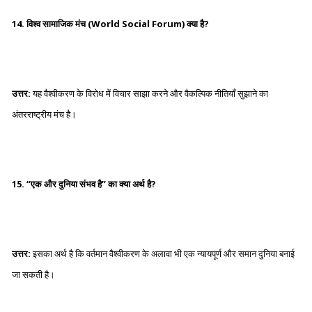
14. विश्व सामाजिक मंच (World Social Forum) क्या है?
उत्तर:
यह वैश्वीकरण के विरोध में विचार साझा करने और वैकल्पिक नीतियाँ सुझाने का
अंतरराष्ट्रीय मंच है।
15. “एक और दुनिया संभव है” का क्या अर्थ है?
उत्तर:
इसका अर्थ है कि वर्तमान वैश्वीकरण के अलावा भी एक न्यायपूर्ण और समान दुनिया बनाई
जा सकती है।