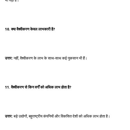
भी पड़ा है।
10. क्या वैश्वीकरण केवल लाभकारी है?
उत्तर:
नहीं, वैश्वीकरण के लाभ के साथ-साथ कई नुकसान भी हैं।
11. वैश्वीकरण से किन वर्गों को अधिक लाभ होता है?
उत्तर:
बड़े उद्योगों, बहुराष्ट्रीय कंपनियों और विकसित देशों को अधिक लाभ होता है।