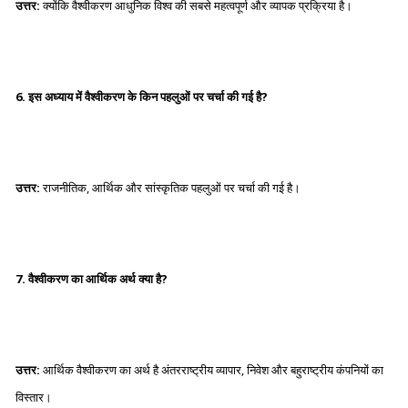
उत्तर:
क्योंकि वैश्वीकरण आधुनिक विश्व की सबसे महत्वपूर्ण और व्यापक प्रक्रिया है।
6. इस अध्याय में वैश्वीकरण के किन पहलुओं पर चर्चा की गई है?
उत्तर:
राजनीतिक, आर्थिक और सांस्कृतिक पहलुओं पर चर्चा की गई है।
7. वैश्वीकरण का आर्थिक अर्थ क्या है?
उत्तर:
आर्थिक वैश्वीकरण का अर्थ है अंतरराष्ट्रीय व्यापार, निवेश और बहुराष्ट्रीय कंपनियों का
विस्तार।