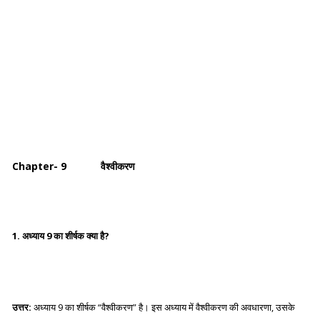
Chapter- 9 वैश्वीकरण
1. अध्याय 9 का शीर्षक क्या है?
उत्तर:
अध्याय 9 का शीर्षक “वैश्वीकरण” है। इस अध्याय में वैश्वीकरण की अवधारणा, उसके