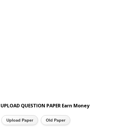
UPLOAD QUESTION PAPER Earn Money
Upload Paper
Old Paper