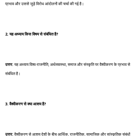
प्रभाव और उससे जुड़े विरोध आंदोलनों की चर्चा की गई है।
2. यह अध्याय किस विषय से संबंधित है?
उत्तर:
यह अध्याय विश्व-राजनीति, अर्थव्यवस्था, समाज और संस्कृति पर वैश्वीकरण के प्रभाव से
संबंधित है।
3. वैश्वीकरण से क्या आशय है?
उत्तर:
वैश्वीकरण से आशय देशों के बीच आर्थिक, राजनीतिक, सामाजिक और सांस्कृतिक संबंधों