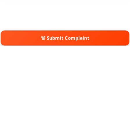
🚨 Submit Complaint