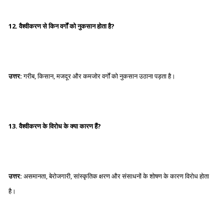
12. वैश्वीकरण से किन वर्गों को नुकसान होता है?
उत्तर:
गरीब, किसान, मजदूर और कमजोर वर्गों को नुकसान उठाना पड़ता है।
13. वैश्वीकरण के विरोध के क्या कारण हैं?
उत्तर:
असमानता, बेरोजगारी, सांस्कृतिक क्षरण और संसाधनों के शोषण के कारण विरोध होता
है।