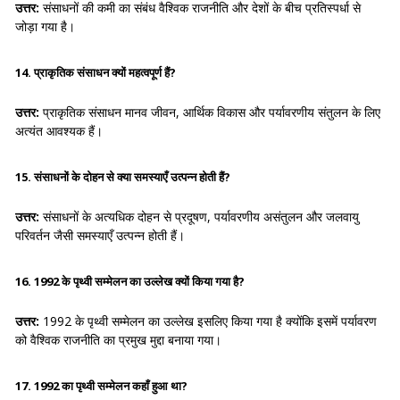
उत्तर:
संसाधनों की कमी का संबंध वैश्विक राजनीति और देशों के बीच प्रतिस्पर्धा से
जोड़ा गया है।
14. प्राकृतिक संसाधन क्यों महत्वपूर्ण हैं?
उत्तर:
प्राकृतिक संसाधन मानव जीवन, आर्थिक विकास और पर्यावरणीय संतुलन के लिए
अत्यंत आवश्यक हैं।
15. संसाधनों के दोहन से क्या समस्याएँ उत्पन्न होती हैं?
उत्तर:
संसाधनों के अत्यधिक दोहन से प्रदूषण, पर्यावरणीय असंतुलन और जलवायु
परिवर्तन जैसी समस्याएँ उत्पन्न होती हैं।
16. 1992 के पृथ्वी सम्मेलन का उल्लेख क्यों किया गया है?
उत्तर:
1992 के पृथ्वी सम्मेलन का उल्लेख इसलिए किया गया है क्योंकि इसमें पर्यावरण
को वैश्विक राजनीति का प्रमुख मुद्दा बनाया गया।
17. 1992 का पृथ्वी सम्मेलन कहाँ हुआ था?