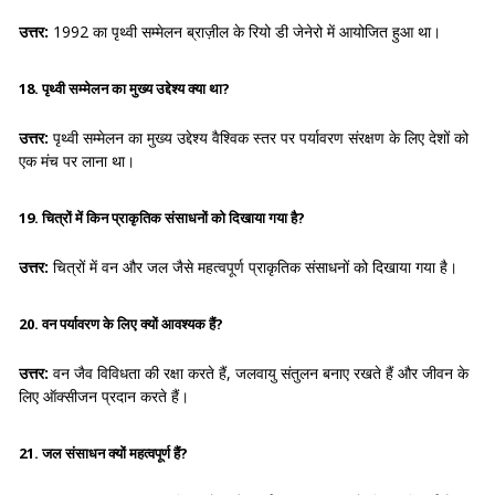
उत्तर:
1992 का पृथ्वी सम्मेलन ब्राज़ील के रियो डी जेनेरो में आयोजित हुआ था।
18. पृथ्वी सम्मेलन का मुख्य उद्देश्य क्या था?
उत्तर:
पृथ्वी सम्मेलन का मुख्य उद्देश्य वैश्विक स्तर पर पर्यावरण संरक्षण के लिए देशों को
एक मंच पर लाना था।
19. चित्रों में किन प्राकृतिक संसाधनों को दिखाया गया है?
उत्तर:
चित्रों में वन और जल जैसे महत्वपूर्ण प्राकृतिक संसाधनों को दिखाया गया है।
20. वन पर्यावरण के लिए क्यों आवश्यक हैं?
उत्तर:
वन जैव विविधता की रक्षा करते हैं, जलवायु संतुलन बनाए रखते हैं और जीवन के
लिए ऑक्सीजन प्रदान करते हैं।
21. जल संसाधन क्यों महत्वपूर्ण हैं?