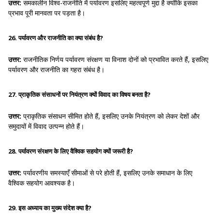
उत्तर:
समकालीन विश्व-राजनीति में पर्यावरण इसलिए महत्वपूर्ण मुद्दा है क्योंकि इसका
प्रभाव पूरी मानवता पर पड़ता है।
26. पर्यावरण और राजनीति का क्या संबंध है?
उत्तर:
राजनीतिक निर्णय पर्यावरण संरक्षण या विनाश दोनों को प्रभावित करते हैं, इसलिए
पर्यावरण और राजनीति का गहरा संबंध है।
27. प्राकृतिक संसाधनों पर नियंत्रण क्यों विवाद का विषय बनता है?
उत्तर:
प्राकृतिक संसाधन सीमित होते हैं, इसलिए उनके नियंत्रण को लेकर देशों और
समुदायों में विवाद उत्पन्न होते हैं।
28. पर्यावरण संरक्षण के लिए वैश्विक सहयोग क्यों जरूरी है?
उत्तर:
पर्यावरणीय समस्याएँ सीमाओं से परे होती हैं, इसलिए उनके समाधान के लिए
वैश्विक सहयोग आवश्यक है।
29. इस अध्याय का मुख्य संदेश क्या है?