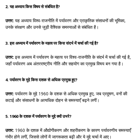
2. यह अध्याय किस विषय से संबंधित है?
उत्तर:
यह अध्याय विश्व-राजनीति में पर्यावरण और प्राकृतिक संसाधनों की भूमिका,
उनके संरक्षण और उनसे जुड़ी वैश्विक समस्याओं से संबंधित है।
3. इस अध्याय में पर्यावरण के महत्व पर किस संदर्भ में चर्चा की गई है?
उत्तर:
इस अध्याय में पर्यावरण के महत्व पर विश्व-राजनीति के संदर्भ में चर्चा की गई है,
जहाँ पर्यावरण अब अंतरराष्ट्रीय नीति और सहयोग का प्रमुख विषय बन गया है।
4. पर्यावरण के मुद्दे किस दशक से अधिक प्रमुख हुए?
उत्तर:
पर्यावरण के मुद्दे 1960 के दशक से अधिक प्रमुख हुए, जब प्रदूषण, वनों की
कटाई और संसाधनों के अत्यधिक दोहन से समस्याएँ बढ़ने लगीं।
5. 1960 के दशक में पर्यावरण के मुद्दे क्यों उभरे?
उत्तर:
1960 के दशक में औद्योगीकरण और शहरीकरण के कारण पर्यावरणीय समस्याएँ
गंभीर होने लगीं, जिससे लोगों में जागरूकता बढ़ी और ये मुद्दे चर्चा में आए।