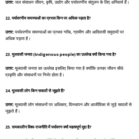
उत्तर:
जल संसाधन जीवन, कृषि, उद्योग और पर्यावरणीय संतुलन के लिए अनिवार्य हैं।
22. पर्यावरणीय समस्याओं का प्रभाव किन पर अधिक पड़ता है?
उत्तर:
पर्यावरणीय समस्याओं का प्रभाव गरीब, ग्रामीण और आदिवासी समुदायों पर
अधिक पड़ता है।
23. मूलवासी जनता (Indigenous people) का उल्लेख क्यों किया गया है?
उत्तर:
मूलवासी जनता का उल्लेख इसलिए किया गया है क्योंकि उनका जीवन सीधे
प्रकृति और संसाधनों पर निर्भर होता है।
24. मूलवासी लोग किन सवालों से जूझते हैं?
उत्तर:
मूलवासी लोग संसाधनों पर अधिकार, विस्थापन और आजीविका से जुड़े सवालों से
जूझते हैं।
25. समकालीन विश्व-राजनीति में पर्यावरण क्यों महत्वपूर्ण मुद्दा है?