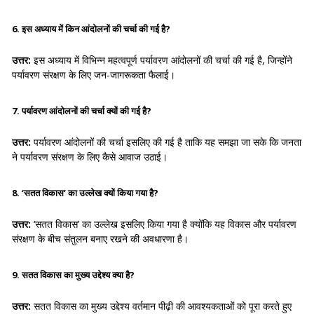
6. इस अध्याय में किन आंदोलनों की चर्चा की गई है?
उत्तर:
इस अध्याय में विभिन्न महत्वपूर्ण पर्यावरण आंदोलनों की चर्चा की गई है, जिन्होंने
पर्यावरण संरक्षण के लिए जन-जागरूकता फैलाई।
7. पर्यावरण आंदोलनों की चर्चा क्यों की गई है?
उत्तर:
पर्यावरण आंदोलनों की चर्चा इसलिए की गई है ताकि यह समझा जा सके कि जनता
ने पर्यावरण संरक्षण के लिए कैसे आवाज उठाई।
8. ‘सतत विकास’ का उल्लेख क्यों किया गया है?
उत्तर:
‘सतत विकास’ का उल्लेख इसलिए किया गया है क्योंकि यह विकास और पर्यावरण
संरक्षण के बीच संतुलन बनाए रखने की अवधारणा है।
9. सतत विकास का मुख्य उद्देश्य क्या है?
उत्तर:
सतत विकास का मुख्य उद्देश्य वर्तमान पीढ़ी की आवश्यकताओं को पूरा करते हुए