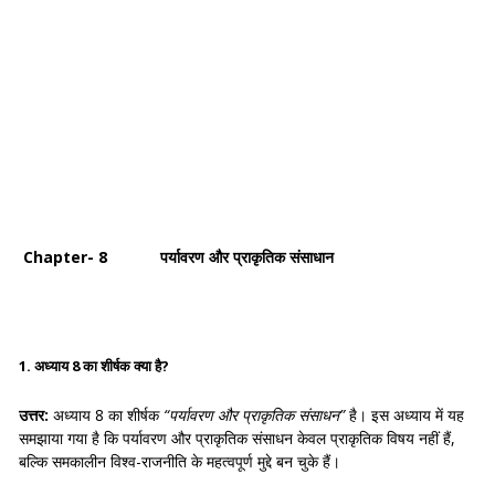
Chapter- 8 पर्यावरण और प्राकृतिक संसाधान
1. अध्याय 8 का शीर्षक क्या है?
उत्तर:
अध्याय 8 का शीर्षक
“पर्यावरण और प्राकृतिक संसाधन”
है। इस अध्याय में यह
समझाया गया है कि पर्यावरण और प्राकृतिक संसाधन केवल प्राकृतिक विषय नहीं हैं,
बल्कि समकालीन विश्व-राजनीति के महत्वपूर्ण मुद्दे बन चुके हैं।