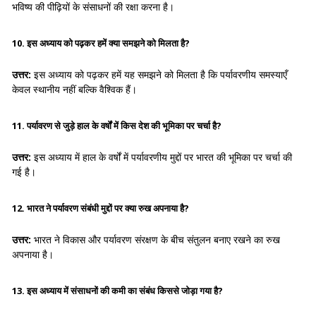
भविष्य की पीढ़ियों के संसाधनों की रक्षा करना है।
10. इस अध्याय को पढ़कर हमें क्या समझने को मिलता है?
उत्तर:
इस अध्याय को पढ़कर हमें यह समझने को मिलता है कि पर्यावरणीय समस्याएँ
केवल स्थानीय नहीं बल्कि वैश्विक हैं।
11. पर्यावरण से जुड़े हाल के वर्षों में किस देश की भूमिका पर चर्चा है?
उत्तर:
इस अध्याय में हाल के वर्षों में पर्यावरणीय मुद्दों पर भारत की भूमिका पर चर्चा की
गई है।
12. भारत ने पर्यावरण संबंधी मुद्दों पर क्या रुख अपनाया है?
उत्तर:
भारत ने विकास और पर्यावरण संरक्षण के बीच संतुलन बनाए रखने का रुख
अपनाया है।
13. इस अध्याय में संसाधनों की कमी का संबंध किससे जोड़ा गया है?