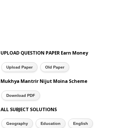
UPLOAD QUESTION PAPER Earn Money
Upload Paper
Old Paper
Mukhya Mantrir Nijut Moina Scheme
Download PDF
ALL SUBJECT SOLUTIONS
Geography
Education
English