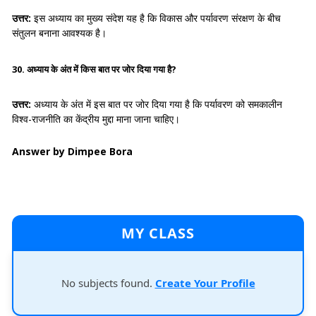
उत्तर:
इस अध्याय का मुख्य संदेश यह है कि विकास और पर्यावरण संरक्षण के बीच
संतुलन बनाना आवश्यक है।
30. अध्याय के अंत में किस बात पर जोर दिया गया है?
उत्तर:
अध्याय के अंत में इस बात पर जोर दिया गया है कि पर्यावरण को समकालीन
विश्व-राजनीति का केंद्रीय मुद्दा माना जाना चाहिए।
Answer by Dimpee Bora
MY CLASS
No subjects found.
Create Your Profile