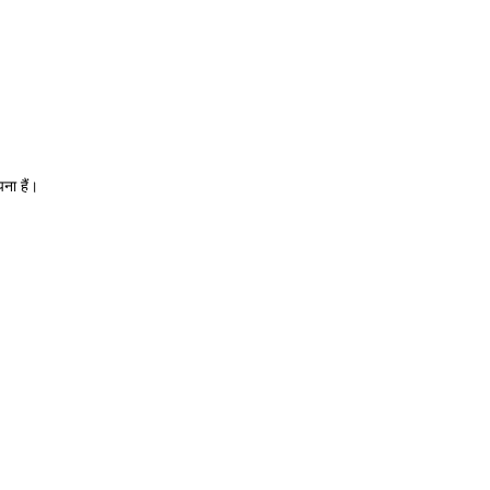
पना हैं।