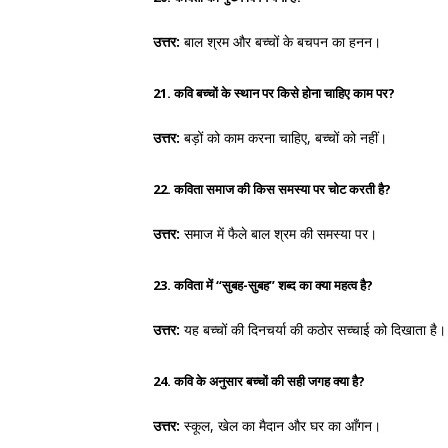
उत्तर:
बाल श्रम और बच्चों के बचपन का हनन।
21. कवि बच्चों के स्थान पर किसे होना चाहिए काम पर?
उत्तर:
बड़ों को काम करना चाहिए, बच्चों को नहीं।
22. कविता समाज की किस समस्या पर चोट करती है?
उत्तर:
समाज में फैले बाल श्रम की समस्या पर।
23. कविता में “सुबह-सुबह” शब्द का क्या महत्व है?
उत्तर:
यह बच्चों की दिनचर्या की कठोर सच्चाई को दिखाता है।
24. कवि के अनुसार बच्चों की सही जगह क्या है?
उत्तर:
स्कूल, खेल का मैदान और घर का आँगन।