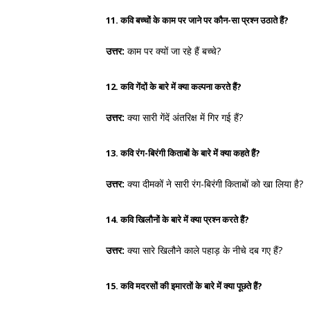
11. कवि बच्चों के काम पर जाने पर कौन-सा प्रश्न उठाते हैं?
उत्तर:
काम पर क्यों जा रहे हैं बच्चे?
12. कवि गेंदों के बारे में क्या कल्पना करते हैं?
उत्तर:
क्या सारी गेंदें अंतरिक्ष में गिर गई हैं?
13. कवि रंग-बिरंगी किताबों के बारे में क्या कहते हैं?
उत्तर:
क्या दीमकों ने सारी रंग-बिरंगी किताबों को खा लिया है?
14. कवि खिलौनों के बारे में क्या प्रश्न करते हैं?
उत्तर:
क्या सारे खिलौने काले पहाड़ के नीचे दब गए हैं?
15. कवि मदरसों की इमारतों के बारे में क्या पूछते हैं?