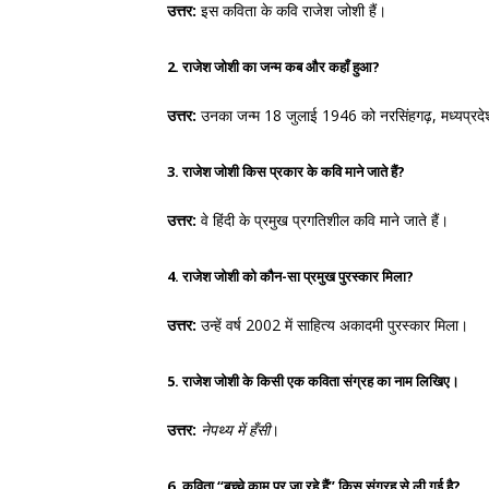
उत्तर:
इस कविता के कवि राजेश जोशी हैं।
2. राजेश जोशी का जन्म कब और कहाँ हुआ?
उत्तर:
उनका जन्म 18 जुलाई 1946 को नरसिंहगढ़, मध्यप्रदेश
3. राजेश जोशी किस प्रकार के कवि माने जाते हैं?
उत्तर:
वे हिंदी के प्रमुख प्रगतिशील कवि माने जाते हैं।
4. राजेश जोशी को कौन-सा प्रमुख पुरस्कार मिला?
उत्तर:
उन्हें वर्ष 2002 में साहित्य अकादमी पुरस्कार मिला।
5. राजेश जोशी के किसी एक कविता संग्रह का नाम लिखिए।
उत्तर:
नेपथ्य में हँसी
।
6. कविता “बच्चे काम पर जा रहे हैं” किस संग्रह से ली गई है?