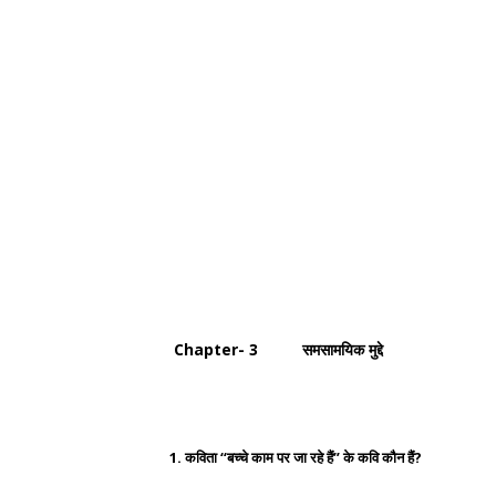
Chapter- 3 समसामयिक मुद्दे
1. कविता “बच्चे काम पर जा रहे हैं” के कवि कौन हैं?