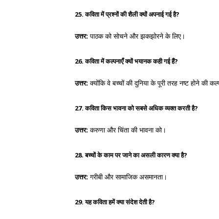
25. कविता में प्रश्नों की शैली क्यों अपनाई गई है?
उत्तर:
पाठक को सोचने और झकझोरने के लिए।
26. कविता में कल्पनाएँ क्यों भयानक कही गई हैं?
उत्तर:
क्योंकि वे बच्चों की दुनिया के पूरी तरह नष्ट होने की कल्
27. कविता किस भावना को सबसे अधिक व्यक्त करती है?
उत्तर:
करुणा और चिंता की भावना को।
28. बच्चों के काम पर जाने का असली कारण क्या है?
उत्तर:
गरीबी और सामाजिक असमानता।
29. यह कविता हमें क्या संदेश देती है?