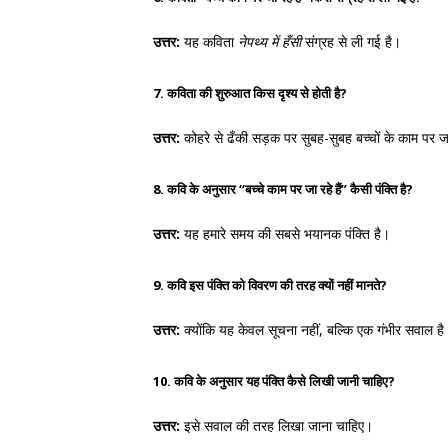
उत्तर:
यह कविता
नेपथ्य में हँसी
संग्रह से ली गई है।
7. कविता की शुरुआत किस दृश्य से होती है?
उत्तर:
कोहरे से ढँकी सड़क पर सुबह-सुबह बच्चों के काम पर जा
8. कवि के अनुसार “बच्चे काम पर जा रहे हैं” कैसी पंक्ति है?
उत्तर:
यह हमारे समय की सबसे भयानक पंक्ति है।
9. कवि इस पंक्ति को विवरण की तरह क्यों नहीं मानते?
उत्तर:
क्योंकि यह केवल सूचना नहीं, बल्कि एक गंभीर सवाल है
10. कवि के अनुसार यह पंक्ति कैसे लिखी जानी चाहिए?
उत्तर:
इसे सवाल की तरह लिखा जाना चाहिए।