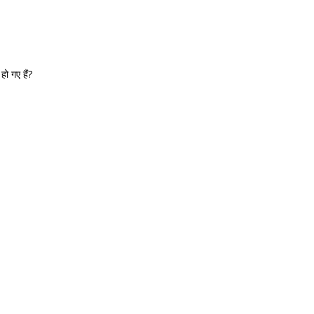
ो गए हैं?