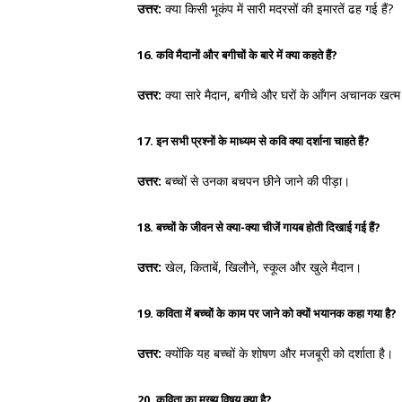
उत्तर:
क्या किसी भूकंप में सारी मदरसों की इमारतें ढह गई हैं?
16. कवि मैदानों और बगीचों के बारे में क्या कहते हैं?
उत्तर:
क्या सारे मैदान, बगीचे और घरों के आँगन अचानक खत्म ह
17. इन सभी प्रश्नों के माध्यम से कवि क्या दर्शाना चाहते हैं?
उत्तर:
बच्चों से उनका बचपन छीने जाने की पीड़ा।
18. बच्चों के जीवन से क्या-क्या चीजें गायब होती दिखाई गई हैं?
उत्तर:
खेल, किताबें, खिलौने, स्कूल और खुले मैदान।
19. कविता में बच्चों के काम पर जाने को क्यों भयानक कहा गया है?
उत्तर:
क्योंकि यह बच्चों के शोषण और मजबूरी को दर्शाता है।
20. कविता का मुख्य विषय क्या है?