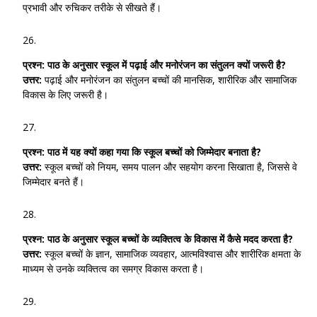
प्रभावी और रुचिकर तरीके से सीखते हैं।
प्रश्न:
पाठ के अनुसार स्कूल में पढ़ाई और मनोरंजन का संतुलन क्यों जरूरी है?
उत्तर:
पढ़ाई और मनोरंजन का संतुलन बच्चों की मानसिक, शारीरिक और सामाजिक
विकास के लिए जरूरी है।
प्रश्न:
पाठ में यह क्यों कहा गया कि स्कूल बच्चों को जिम्मेदार बनाता है?
उत्तर:
स्कूल बच्चों को नियम, समय पालन और सहयोग करना सिखाता है, जिससे वे
जिम्मेदार बनते हैं।
प्रश्न:
पाठ के अनुसार स्कूल बच्चों के व्यक्तित्व के विकास में कैसे मदद करता है?
उत्तर:
स्कूल बच्चों के ज्ञान, सामाजिक व्यवहार, आत्मविश्वास और शारीरिक क्षमता के
माध्यम से उनके व्यक्तित्व का समग्र विकास करता है।