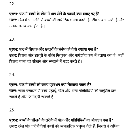
प्रश्न:
पाठ में बच्चों के खेल में भाग लेने के फायदे क्या बताए गए हैं?
उत्तर:
खेल में भाग लेने से बच्चों की शारीरिक क्षमता बढ़ती है, टीम भावना आती है और
उनका तनाव कम होता है।
प्रश्न:
पाठ में शिक्षक और छात्रों के संबंध को कैसे दर्शाया गया है?
उत्तर:
शिक्षक और छात्रों के संबंध मित्रवत और मार्गदर्शक रूप में बताया गया है, जहाँ
शिक्षक बच्चों को सीखने और समझने में मदद करते हैं।
प्रश्न:
पाठ में बच्चों को समय प्रबंधन क्यों सिखाया जाता है?
उत्तर:
समय प्रबंधन से बच्चे पढ़ाई, खेल और अन्य गतिविधियों को संतुलित कर
सकते हैं और जिम्मेदारी सीखते हैं।
प्रश्न:
बच्चों के सीखने के तरीके में खेल और गतिविधियों का योगदान क्या है?
उत्तर:
खेल और गतिविधियाँ बच्चों को व्यावहारिक अनुभव देती हैं, जिससे वे अधिक