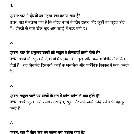
प्रश्न:
पाठ में दोस्तों का महत्व क्या बताया गया है?
उत्तर:
पाठ में बताया गया है कि दोस्त बच्चों के लिए सहारा और खुशी का स्रोत होते
हैं। दोस्ती से बच्चे खेल-कूद और पढ़ाई में मदद पाते हैं।
प्रश्न:
पाठ के अनुसार बच्चों की स्कूल में दिनचर्या कैसी होती है?
उत्तर:
बच्चों की स्कूल में दिनचर्या में पढ़ाई, खेल-कूद, और अन्य गतिविधियाँ शामिल
होती हैं। यह नियमित दिनचर्या बच्चों के मानसिक और शारीरिक विकास में मदद करती
है।
प्रश्न:
स्कूल जाने पर बच्चों के मन में कौन-कौन से भाव होते हैं?
उत्तर:
बच्चे स्कूल जाते समय उत्साहित, खुश और कभी-कभी थोड़े नर्वस भी महसूस
करते हैं।
प्रश्न:
पाठ में खेल-कूद का महत्व क्या बताया गया है?