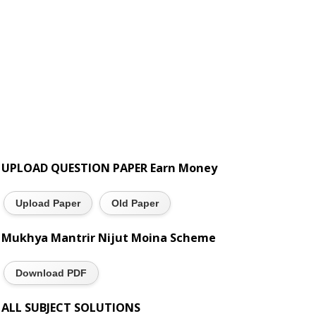
UPLOAD QUESTION PAPER Earn Money
Upload Paper
Old Paper
Mukhya Mantrir Nijut Moina Scheme
Download PDF
ALL SUBJECT SOLUTIONS