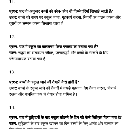
प्रश्न:
पाठ के अनुसार बच्चों को कौन-कौन सी जिम्मेदारियाँ सिखाई जाती हैं?
उत्तर:
बच्चों को समय पर स्कूल जाना, गृहकार्य करना, नियमों का पालन करना और
दूसरों का सम्मान करना सिखाया जाता है।
प्रश्न:
पाठ में स्कूल का वातावरण किस प्रकार का बताया गया है?
उत्तर:
स्कूल का वातावरण जीवंत, उत्साहपूर्ण और बच्चों के सीखने के लिए
प्रेरणादायक बताया गया है।
प्रश्न:
बच्चों के स्कूल जाने की तैयारी कैसे होती है?
उत्तर:
बच्चों के स्कूल जाने की तैयारी में कपड़े पहनना, बैग तैयार करना, किताबें
रखना और मानसिक रूप से तैयार होना शामिल है।
प्रश्न:
पाठ में छुट्टियों के बाद स्कूल खोलने के दिन को कैसे चित्रित किया गया है?
उत्तर:
छुट्टियों के बाद स्कूल खोलने का दिन बच्चों के लिए आनंद और उत्साह का