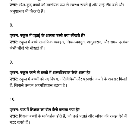
उत्तर:
खेल-कूद बच्चों को शारीरिक रूप से स्वस्थ रखते हैं और उन्हें टीम वर्क और
अनुशासन भी सिखाते हैं।
प्रश्न:
स्कूल में पढ़ाई के अलावा बच्चे क्या सीखते हैं?
उत्तर:
स्कूल में बच्चे सामाजिक व्यवहार, नियम-कानून, अनुशासन, और समय प्रबंधन
जैसी चीजें भी सीखते हैं।
प्रश्न:
स्कूल जाने से बच्चों में आत्मविश्वास कैसे आता है?
उत्तर:
स्कूल में बच्चों को नए विषय, गतिविधियाँ और प्रदर्शन करने के अवसर मिलते
हैं, जिससे उनका आत्मविश्वास बढ़ता है।
प्रश्न:
पाठ में शिक्षक का रोल कैसे बताया गया है?
उत्तर:
शिक्षक बच्चों के मार्गदर्शक होते हैं, जो उन्हें पढ़ाई और जीवन की समझ देने में
मदद करते हैं।