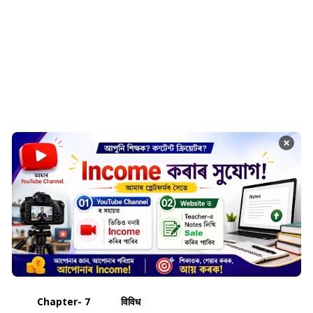
×
Chapter- 7 विविध