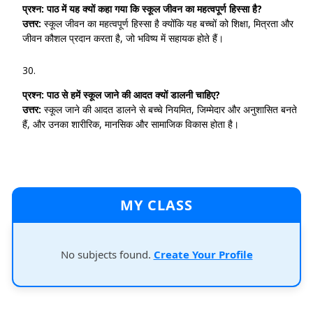
प्रश्न:
पाठ में यह क्यों कहा गया कि स्कूल जीवन का महत्वपूर्ण हिस्सा है?
उत्तर:
स्कूल जीवन का महत्वपूर्ण हिस्सा है क्योंकि यह बच्चों को शिक्षा, मित्रता और
जीवन कौशल प्रदान करता है, जो भविष्य में सहायक होते हैं।
प्रश्न:
पाठ से हमें स्कूल जाने की आदत क्यों डालनी चाहिए?
उत्तर:
स्कूल जाने की आदत डालने से बच्चे नियमित, जिम्मेदार और अनुशासित बनते
हैं, और उनका शारीरिक, मानसिक और सामाजिक विकास होता है।
MY CLASS
No subjects found.
Create Your Profile