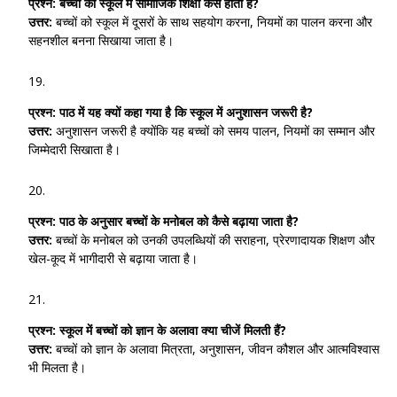
प्रश्न:
बच्चों की स्कूल में सामाजिक शिक्षा कैसे होती है?
उत्तर:
बच्चों को स्कूल में दूसरों के साथ सहयोग करना, नियमों का पालन करना और
सहनशील बनना सिखाया जाता है।
प्रश्न:
पाठ में यह क्यों कहा गया है कि स्कूल में अनुशासन जरूरी है?
उत्तर:
अनुशासन जरूरी है क्योंकि यह बच्चों को समय पालन, नियमों का सम्मान और
जिम्मेदारी सिखाता है।
प्रश्न:
पाठ के अनुसार बच्चों के मनोबल को कैसे बढ़ाया जाता है?
उत्तर:
बच्चों के मनोबल को उनकी उपलब्धियों की सराहना, प्रेरणादायक शिक्षण और
खेल-कूद में भागीदारी से बढ़ाया जाता है।
प्रश्न:
स्कूल में बच्चों को ज्ञान के अलावा क्या चीजें मिलती हैं?
उत्तर:
बच्चों को ज्ञान के अलावा मित्रता, अनुशासन, जीवन कौशल और आत्मविश्वास
भी मिलता है।