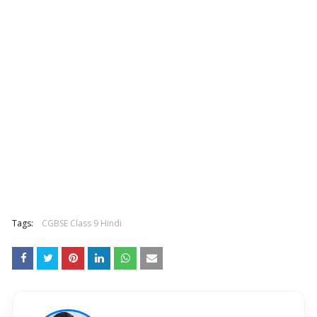
Tags:
CGBSE Class 9 Hindi