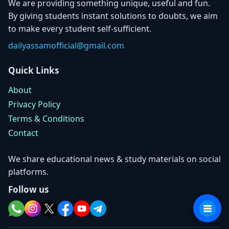
We are providing something unique, useful and fun.
By giving students instant solutions to doubts, we aim
to make every student self-sufficient.
dailyassamofficial@gmail.com
Quick Links
About
Privacy Policy
Terms & Conditions
Contact
We share educational news & study materials on social
platforms.
Follow us