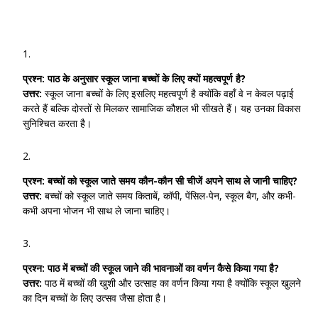
प्रश्न:
पाठ के अनुसार स्कूल जाना बच्चों के लिए क्यों महत्वपूर्ण है?
उत्तर:
स्कूल जाना बच्चों के लिए इसलिए महत्वपूर्ण है क्योंकि वहाँ वे न केवल पढ़ाई
करते हैं बल्कि दोस्तों से मिलकर सामाजिक कौशल भी सीखते हैं। यह उनका विकास
सुनिश्चित करता है।
प्रश्न:
बच्चों को स्कूल जाते समय कौन-कौन सी चीजें अपने साथ ले जानी चाहिए?
उत्तर:
बच्चों को स्कूल जाते समय किताबें, कॉपी, पेंसिल-पेन, स्कूल बैग, और कभी-
कभी अपना भोजन भी साथ ले जाना चाहिए।
प्रश्न:
पाठ में बच्चों की स्कूल जाने की भावनाओं का वर्णन कैसे किया गया है?
उत्तर:
पाठ में बच्चों की खुशी और उत्साह का वर्णन किया गया है क्योंकि स्कूल खुलने
का दिन बच्चों के लिए उत्सव जैसा होता है।