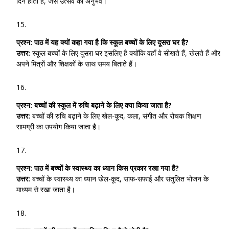
दिन होता है, जैसे उत्सव का अनुभव।
प्रश्न:
पाठ में यह क्यों कहा गया है कि स्कूल बच्चों के लिए दूसरा घर है?
उत्तर:
स्कूल बच्चों के लिए दूसरा घर इसलिए है क्योंकि वहाँ वे सीखते हैं, खेलते हैं और
अपने मित्रों और शिक्षकों के साथ समय बिताते हैं।
प्रश्न:
बच्चों की स्कूल में रुचि बढ़ाने के लिए क्या किया जाता है?
उत्तर:
बच्चों की रुचि बढ़ाने के लिए खेल-कूद, कला, संगीत और रोचक शिक्षण
सामग्री का उपयोग किया जाता है।
प्रश्न:
पाठ में बच्चों के स्वास्थ्य का ध्यान किस प्रकार रखा गया है?
उत्तर:
बच्चों के स्वास्थ्य का ध्यान खेल-कूद, साफ-सफाई और संतुलित भोजन के
माध्यम से रखा जाता है।