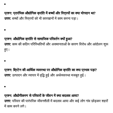
प्रश्न:
प्रारंभिक औद्योगिक क्रांति में बच्चों और स्त्रियों का क्या योगदान था?
उत्तर:
बच्चों और स्त्रियों को भी कारखानों में काम करना पड़ा।
प्रश्न:
औद्योगिक क्रांति से सामाजिक परिवर्तन क्यों हुआ?
उत्तर:
काम की कठिन परिस्थितियों और असमानताओं के कारण विरोध और आंदोलन शुरू
हुए।
प्रश्न:
ब्रिटेन की आर्थिक व्यवस्था पर औद्योगिक क्रांति का क्या प्रभाव पड़ा?
उत्तर:
उत्पादन और व्यापार में वृद्धि हुई और अर्थव्यवस्था मजबूत हुई।
प्रश्न:
औद्योगीकरण से परिवारों के जीवन में क्या बदलाव आया?
उत्तर:
परिवार की पारंपरिक जीवनशैली में बदलाव आया और कई लोग गांव छोड़कर शहरों
में काम करने लगे।