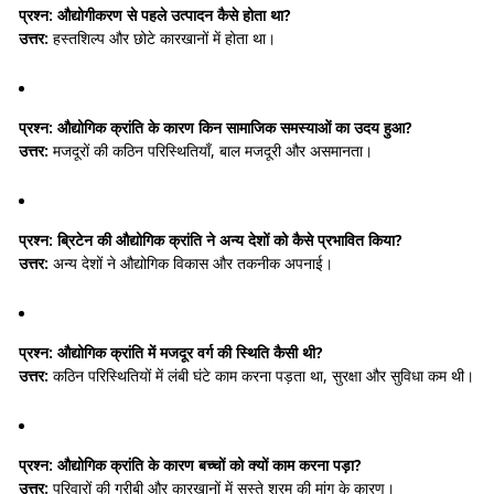
प्रश्न:
औद्योगीकरण से पहले उत्पादन कैसे होता था?
उत्तर:
हस्तशिल्प और छोटे कारखानों में होता था।
प्रश्न:
औद्योगिक क्रांति के कारण किन सामाजिक समस्याओं का उदय हुआ?
उत्तर:
मजदूरों की कठिन परिस्थितियाँ, बाल मजदूरी और असमानता।
प्रश्न:
ब्रिटेन की औद्योगिक क्रांति ने अन्य देशों को कैसे प्रभावित किया?
उत्तर:
अन्य देशों ने औद्योगिक विकास और तकनीक अपनाई।
प्रश्न:
औद्योगिक क्रांति में मजदूर वर्ग की स्थिति कैसी थी?
उत्तर:
कठिन परिस्थितियों में लंबी घंटे काम करना पड़ता था, सुरक्षा और सुविधा कम थी।
प्रश्न:
औद्योगिक क्रांति के कारण बच्चों को क्यों काम करना पड़ा?
उत्तर:
परिवारों की गरीबी और कारखानों में सस्ते श्रम की मांग के कारण।