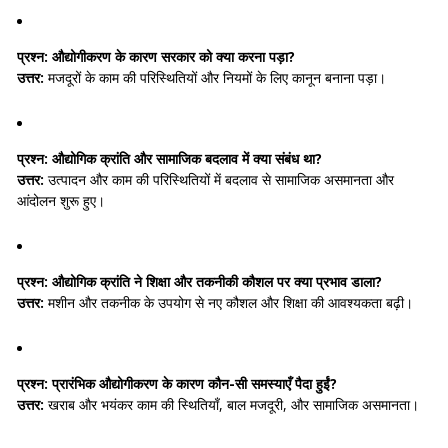
प्रश्न:
औद्योगीकरण के कारण सरकार को क्या करना पड़ा?
उत्तर:
मजदूरों के काम की परिस्थितियों और नियमों के लिए कानून बनाना पड़ा।
प्रश्न:
औद्योगिक क्रांति और सामाजिक बदलाव में क्या संबंध था?
उत्तर:
उत्पादन और काम की परिस्थितियों में बदलाव से सामाजिक असमानता और
आंदोलन शुरू हुए।
प्रश्न:
औद्योगिक क्रांति ने शिक्षा और तकनीकी कौशल पर क्या प्रभाव डाला?
उत्तर:
मशीन और तकनीक के उपयोग से नए कौशल और शिक्षा की आवश्यकता बढ़ी।
प्रश्न:
प्रारंभिक औद्योगीकरण के कारण कौन-सी समस्याएँ पैदा हुईं?
उत्तर:
खराब और भयंकर काम की स्थितियाँ, बाल मजदूरी, और सामाजिक असमानता।