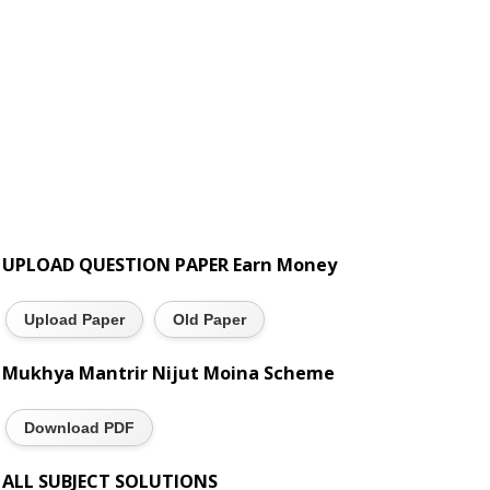
UPLOAD QUESTION PAPER Earn Money
Upload Paper
Old Paper
Mukhya Mantrir Nijut Moina Scheme
Download PDF
ALL SUBJECT SOLUTIONS