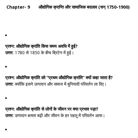
Chapter- 9 औद्योगिक क्रान्ति और सामाजिक बदलाव (सन् 1750-1900)
प्रश्न:
औद्योगिक क्रांति किस समय अवधि में हुई?
उत्तर:
1780 से 1850 के बीच ब्रिटेन में हुई।
प्रश्न:
औद्योगिक क्रांति को “प्रथम औद्योगिक क्रांति” क्यों कहा जाता है?
उत्तर:
क्योंकि इसने उत्पादन और समाज में बुनियादी परिवर्तन ला दिए।
प्रश्न:
औद्योगिक क्रांति से लोगों के जीवन पर क्या प्रभाव पड़ा?
उत्तर:
उत्पादन क्षमता बढ़ी और जीवन के हर पहलू में परिवर्तन आया।