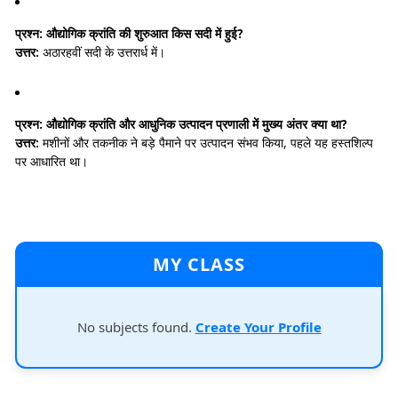
प्रश्न:
औद्योगिक क्रांति की शुरुआत किस सदी में हुई?
उत्तर:
अठारहवीं सदी के उत्तरार्ध में।
प्रश्न:
औद्योगिक क्रांति और आधुनिक उत्पादन प्रणाली में मुख्य अंतर क्या था?
उत्तर:
मशीनों और तकनीक ने बड़े पैमाने पर उत्पादन संभव किया, पहले यह हस्तशिल्प
पर आधारित था।
MY CLASS
No subjects found.
Create Your Profile