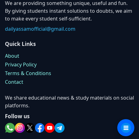
We are providing something unique, useful and fun.
By giving students instant solutions to doubts, we aim
to make every student self-sufficient.
dailyassamofficial@gmail.com
Quick Links
About
Privacy Policy
Terms & Conditions
Contact
We share educational news & study materials on social
platforms.
Follow us