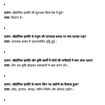
प्रश्न:
औद्योगिक क्रांति की शुरुआत किस देश में हुई?
उत्तर:
ब्रिटेन में।
प्रश्न:
औद्योगिक क्रांति से मनुष्य की उत्पादक क्षमता पर क्या प्रभाव पड़ा?
उत्तर:
उत्पादक क्षमता में अप्रत्याशित वृद्धि हुई।
प्रश्न:
औद्योगिक क्रांति और कृषि कार्यों में लोगों की भागीदारी में क्या अंतर आया?
उत्तर:
लोग अब कृषि छोड़कर कारखानों में काम करने लगे।
प्रश्न:
औद्योगिक क्रांति के कारण किन नए उद्योगों का विकास हुआ?
उत्तर:
लोहा, इस्पात, कपड़ा, मशीन निर्माण और कोयला उद्योग।