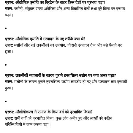
प्रश्न:
औद्योगिक क्रांति का ब्रिटेन के बाहर किस देशों पर प्रभाव पड़ा?
उत्तर:
जर्मनी, संयुक्त राज्य अमेरिका और अन्य विकसित देशों तथा पूरे विश्व पर प्रभाव
पड़ा।
प्रश्न:
औद्योगिक क्रांति में उत्पादन के नए तरीके क्या थे?
उत्तर:
मशीनों और नई तकनीकों का उपयोग, जिससे उत्पादन तेज और बड़े पैमाने पर
हुआ।
प्रश्न:
तकनीकी नवाचारों के कारण पुराने हस्तशिल्प उद्योग पर क्या असर पड़ा?
उत्तर:
मशीनों के कारण पुराने हस्तशिल्प उद्योग कमजोर हो गए और उत्पादन कम प्रभावी
हुआ।
प्रश्न:
औद्योगीकरण ने समाज के किस वर्ग को प्रभावित किया?
उत्तर:
सभी वर्गों को प्रभावित किया, कुछ लोग अमीर हुए और लाखों को कठिन
परिस्थितियों में काम करना पड़ा।