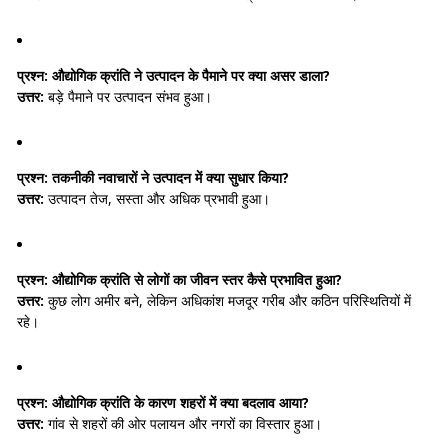
प्रश्न:
औद्योगिक क्रांति ने उत्पादन के पैमाने पर क्या असर डाला?
उत्तर:
बड़े पैमाने पर उत्पादन संभव हुआ।
प्रश्न:
तकनीकी नवाचारों ने उत्पादन में क्या सुधार किया?
उत्तर:
उत्पादन तेज, सस्ता और अधिक प्रभावी हुआ।
प्रश्न:
औद्योगिक क्रांति से लोगों का जीवन स्तर कैसे प्रभावित हुआ?
उत्तर:
कुछ लोग अमीर बने, लेकिन अधिकांश मजदूर गरीब और कठिन परिस्थितियों में
रहे।
प्रश्न:
औद्योगिक क्रांति के कारण शहरों में क्या बदलाव आया?
उत्तर:
गांव से शहरों की ओर पलायन और नगरों का विस्तार हुआ।