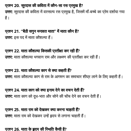
प्रश्न 20. सूरदास की कविता में कौन-सा रस प्रमुख है?
उत्तर:
सूरदास की कविता में वात्सल्य रस प्रमुख है, जिसमें माँ-बच्चे का प्रेम दर्शाया गया
है।
प्रश्न 21. “बैठी सगुन मनावत माता” में माता कौन है?
उत्तर:
इस पद में माता कौशल्या हैं।
प्रश्न 22. माता कौशल्या किसकी प्रतीक्षा कर रही हैं?
उत्तर:
माता कौशल्या भगवान राम और लक्ष्मण की प्रतीक्षा कर रही हैं।
प्रश्न 23. माता कौशल्या काग से क्या कहती हैं?
उत्तर:
माता कौशल्या काग से राम के आगमन का समाचार शीघ्र लाने के लिए कहती हैं।
प्रश्न 24. माता काग को क्या इनाम देने का वचन देती हैं?
उत्तर:
माता काग को दूध-भात और सोने की चोंच देने का वचन देती हैं।
प्रश्न 25. माता राम को देखकर क्या करना चाहती हैं?
उत्तर:
माता राम को देखकर उन्हें हृदय से लगाना चाहती हैं।
प्रश्न 26. माता के हृदय की स्थिति कैसी है?