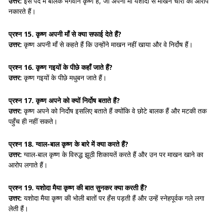
उत्तर:
इस पद में बालक भगवान कृष्ण हैं, जो अपनी माँ यशोदा से माखन चोरी का आरोप
नकारते हैं।
प्रश्न 15. कृष्ण अपनी माँ से क्या सफाई देते हैं?
उत्तर:
कृष्ण अपनी माँ से कहते हैं कि उन्होंने माखन नहीं खाया और वे निर्दोष हैं।
प्रश्न 16. कृष्ण गइयों के पीछे कहाँ जाते हैं?
उत्तर:
कृष्ण गइयों के पीछे मधुबन जाते हैं।
प्रश्न 17. कृष्ण अपने को क्यों निर्दोष बताते हैं?
उत्तर:
कृष्ण अपने को निर्दोष इसलिए बताते हैं क्योंकि वे छोटे बालक हैं और मटकी तक
पहुँच ही नहीं सकते।
प्रश्न 18. ग्वाल-बाल कृष्ण के बारे में क्या करते हैं?
उत्तर:
ग्वाल-बाल कृष्ण के विरुद्ध झूठी शिकायतें करते हैं और उन पर माखन खाने का
आरोप लगाते हैं।
प्रश्न 19. यशोदा मैया कृष्ण की बात सुनकर क्या करती हैं?
उत्तर:
यशोदा मैया कृष्ण की भोली बातों पर हँस पड़ती हैं और उन्हें स्नेहपूर्वक गले लगा
लेती हैं।