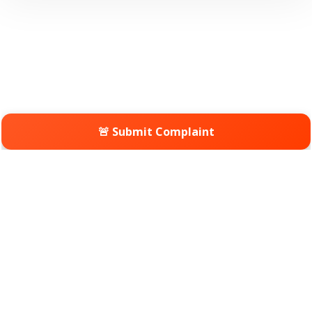
🚨 Submit Complaint