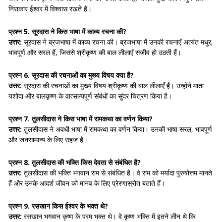
निराकार ईश्वर में विश्वास रखते हैं।
प्रश्न 5. सूरदास ने किस भाषा में काव्य रचना की?
उत्तर:
सूरदास ने ब्रजभाषा में काव्य रचना की। ब्रजभाषा में उनकी रचनाएँ अत्यंत मधुर,
भावपूर्ण और सरल हैं, जिससे श्रीकृष्ण की बाल लीलाएँ सजीव हो उठती हैं।
प्रश्न 6. सूरदास की रचनाओं का मुख्य विषय क्या है?
उत्तर:
सूरदास की रचनाओं का मुख्य विषय श्रीकृष्ण की बाल लीलाएँ हैं। उन्होंने माता
यशोदा और बालकृष्ण के वात्सल्यपूर्ण संबंधों का सुंदर चित्रण किया है।
प्रश्न 7. तुलसीदास ने किस भाषा में रामकथा का वर्णन किया?
उत्तर:
तुलसीदास ने अवधी भाषा में रामकथा का वर्णन किया। उनकी भाषा सरल, भावपूर्ण
और जनसामान्य के लिए सहज है।
प्रश्न 8. तुलसीदास की भक्ति किस देवता से संबंधित है?
उत्तर:
तुलसीदास की भक्ति भगवान राम से संबंधित है। वे राम को मर्यादा पुरुषोत्तम मानते
हैं और उनके आदर्श जीवन को मानव के लिए प्रेरणास्रोत बताते हैं।
प्रश्न 9. रसखान किस ईश्वर के भक्त थे?
उत्तर:
रसखान भगवान कृष्ण के परम भक्त थे। वे कृष्ण भक्ति में इतने लीन थे कि