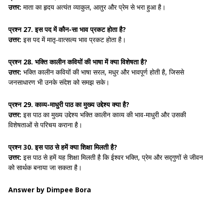
उत्तर:
माता का हृदय अत्यंत व्याकुल, आतुर और प्रेम से भरा हुआ है।
प्रश्न 27. इस पद में कौन-सा भाव प्रकट होता है?
उत्तर:
इस पद में मातृ-वात्सल्य भाव प्रकट होता है।
प्रश्न 28. भक्ति कालीन कवियों की भाषा में क्या विशेषता है?
उत्तर:
भक्ति कालीन कवियों की भाषा सरल, मधुर और भावपूर्ण होती है, जिससे
जनसाधारण भी उनके संदेश को समझ सके।
प्रश्न 29. काव्य-माधुरी पाठ का मुख्य उद्देश्य क्या है?
उत्तर:
इस पाठ का मुख्य उद्देश्य भक्ति कालीन काव्य की भाव-माधुरी और उसकी
विशेषताओं से परिचय कराना है।
प्रश्न 30. इस पाठ से हमें क्या शिक्षा मिलती है?
उत्तर:
इस पाठ से हमें यह शिक्षा मिलती है कि ईश्वर भक्ति, प्रेम और सद्गुणों से जीवन
को सार्थक बनाया जा सकता है।
Answer by Dimpee Bora