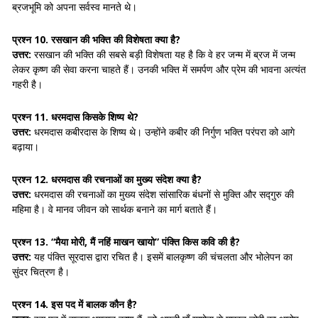
ब्रजभूमि को अपना सर्वस्व मानते थे।
प्रश्न 10. रसखान की भक्ति की विशेषता क्या है?
उत्तर:
रसखान की भक्ति की सबसे बड़ी विशेषता यह है कि वे हर जन्म में ब्रज में जन्म
लेकर कृष्ण की सेवा करना चाहते हैं। उनकी भक्ति में समर्पण और प्रेम की भावना अत्यंत
गहरी है।
प्रश्न 11. धरमदास किसके शिष्य थे?
उत्तर:
धरमदास कबीरदास के शिष्य थे। उन्होंने कबीर की निर्गुण भक्ति परंपरा को आगे
बढ़ाया।
प्रश्न 12. धरमदास की रचनाओं का मुख्य संदेश क्या है?
उत्तर:
धरमदास की रचनाओं का मुख्य संदेश सांसारिक बंधनों से मुक्ति और सद्गुरु की
महिमा है। वे मानव जीवन को सार्थक बनाने का मार्ग बताते हैं।
प्रश्न 13. “मैया मोरी, मैं नहिं माखन खायो” पंक्ति किस कवि की है?
उत्तर:
यह पंक्ति सूरदास द्वारा रचित है। इसमें बालकृष्ण की चंचलता और भोलेपन का
सुंदर चित्रण है।
प्रश्न 14. इस पद में बालक कौन है?