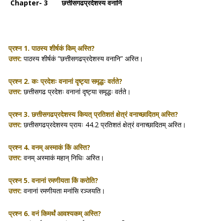
Chapter- 3 छत्तीसगढप्रदेशस्य वनानि
प्रश्न 1.
पाठस्य शीर्षकं किम् अस्ति?
उत्तर:
पाठस्य शीर्षकं “छत्तीसगढप्रदेशस्य वनानि” अस्ति।
प्रश्न 2.
कः प्रदेशः वनानां दृष्ट्या समृद्धः वर्तते?
उत्तर:
छत्तीसगढ
प्रदेशः वनानां दृष्ट्या समृद्धः वर्तते।
प्रश्न 3.
छत्तीसगढप्रदेशस्य कियत् प्रतिशतं क्षेत्रं वनाच्छादितम् अस्ति?
उत्तर:
छत्तीसगढप्रदेशस्य प्रायः 44.2 प्रतिशतं क्षेत्रं वनाच्छादितम् अस्ति।
प्रश्न 4.
वनम् अस्माकं किं अस्ति?
उत्तर:
वनम् अस्माकं महान् निधिः अस्ति।
प्रश्न 5.
वनानां रमणीयता किं करोति?
उत्तर:
वनानां रमणीयता मनांसि रञ्जयति।
प्रश्न 6.
वनं किमर्थं आवश्यकम् अस्ति?