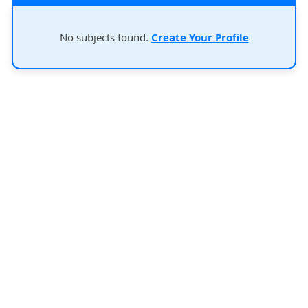
No subjects found.
Create Your Profile