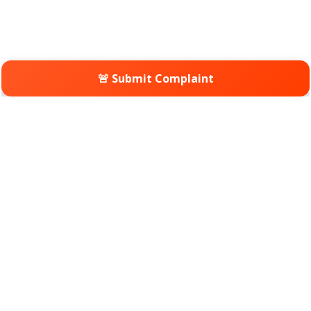
🚨 Submit Complaint