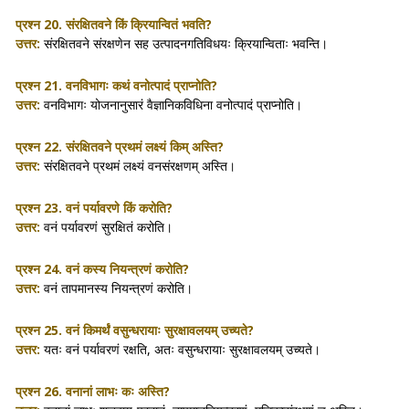
प्रश्न 20.
संरक्षितवने किं क्रियान्वितं भवति?
उत्तर:
संरक्षितवने संरक्षणेन सह उत्पादनगतिविधयः क्रियान्विताः भवन्ति।
प्रश्न 21.
वनविभागः कथं वनोत्पादं प्राप्नोति?
उत्तर:
वनविभागः योजनानुसारं वैज्ञानिकविधिना वनोत्पादं प्राप्नोति।
प्रश्न 22.
संरक्षितवने प्रथमं लक्ष्यं किम् अस्ति?
उत्तर:
संरक्षितवने प्रथमं लक्ष्यं वनसंरक्षणम् अस्ति।
प्रश्न 23.
वनं पर्यावरणे किं करोति?
उत्तर:
वनं पर्यावरणं सुरक्षितं करोति।
प्रश्न 24.
वनं कस्य नियन्त्रणं करोति?
उत्तर:
वनं तापमानस्य नियन्त्रणं करोति।
प्रश्न 25.
वनं किमर्थं वसुन्धरायाः सुरक्षावलयम् उच्यते?
उत्तर:
यतः वनं पर्यावरणं रक्षति, अतः वसुन्धरायाः सुरक्षावलयम् उच्यते।
प्रश्न 26.
वनानां लाभः कः अस्ति?