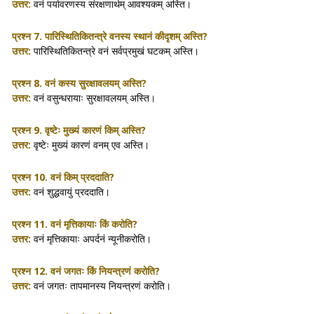
उत्तर:
वनं पर्यावरणस्य संरक्षणार्थम् आवश्यकम् अस्ति।
प्रश्न 7.
पारिस्थितिकितन्त्रे वनस्य स्थानं कीदृशम् अस्ति?
उत्तर:
पारिस्थितिकितन्त्रे वनं सर्वप्रमुखं घटकम् अस्ति।
प्रश्न 8.
वनं कस्य सुरक्षावलयम् अस्ति?
उत्तर:
वनं वसुन्धरायाः सुरक्षावलयम् अस्ति।
प्रश्न 9.
वृष्टेः मुख्यं कारणं किम् अस्ति?
उत्तर:
वृष्टेः मुख्यं कारणं वनम् एव अस्ति।
प्रश्न 10.
वनं किम् प्रददाति?
उत्तर:
वनं शुद्धवायुं प्रददाति।
प्रश्न 11.
वनं मृत्तिकायाः किं करोति?
उत्तर:
वनं मृत्तिकायाः अपर्दनं न्यूनीकरोति।
प्रश्न 12.
वनं जगतः किं नियन्त्रणं करोति?
उत्तर:
वनं जगतः तापमानस्य नियन्त्रणं करोति।