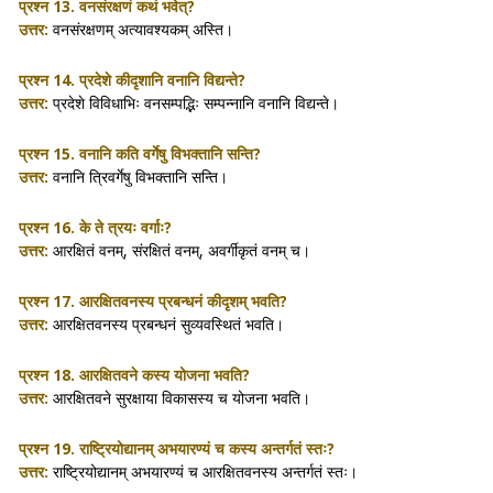
प्रश्न 13.
वनसंरक्षणं कथं भवेत्?
उत्तर:
वनसंरक्षणम् अत्यावश्यकम् अस्ति।
प्रश्न 14.
प्रदेशे कीदृशानि वनानि विद्यन्ते?
उत्तर:
प्रदेशे विविधाभिः वनसम्पद्भिः सम्पन्नानि वनानि विद्यन्ते।
प्रश्न 15.
वनानि कति वर्गेषु विभक्तानि सन्ति?
उत्तर:
वनानि त्रिवर्गेषु विभक्तानि सन्ति।
प्रश्न 16.
के ते त्रयः वर्गाः?
उत्तर:
आरक्षितं वनम्, संरक्षितं वनम्, अवर्गीकृतं वनम् च।
प्रश्न 17.
आरक्षितवनस्य प्रबन्धनं कीदृशम् भवति?
उत्तर:
आरक्षितवनस्य प्रबन्धनं सुव्यवस्थितं भवति।
प्रश्न 18.
आरक्षितवने कस्य योजना भवति?
उत्तर:
आरक्षितवने सुरक्षाया विकासस्य च योजना भवति।
प्रश्न 19.
राष्ट्रियोद्यानम् अभयारण्यं च कस्य अन्तर्गतं स्तः?
उत्तर:
राष्ट्रियोद्यानम् अभयारण्यं च आरक्षितवनस्य अन्तर्गतं स्तः।