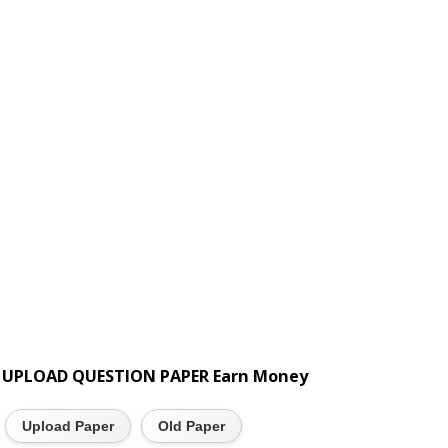
UPLOAD QUESTION PAPER Earn Money
Upload Paper
Old Paper