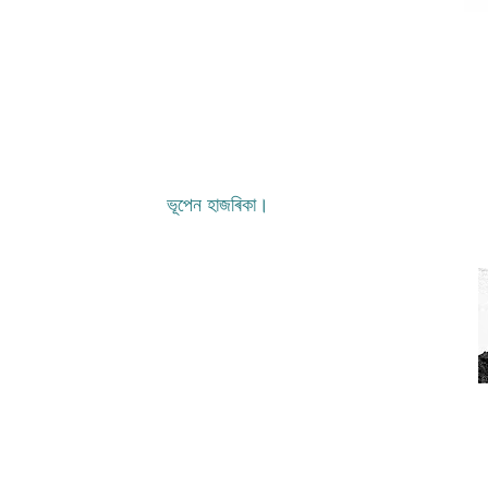
ভূপেন হাজৰিকা।