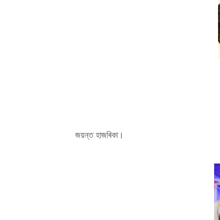
জয়ন্ত হাজৰিকা।