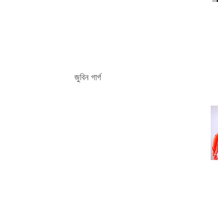
জুবিন গাৰ্গ