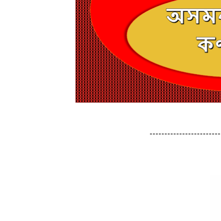
------------------------