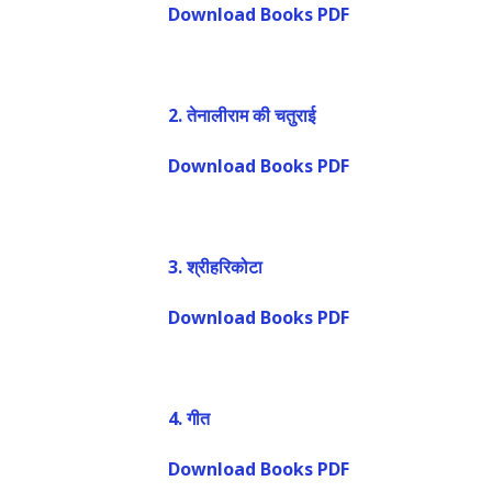
Download Books PDF
2. तेनालीराम की चतुराई
Download Books PDF
3. श्रीहरिकोटा
Download Books PDF
4. गीत
Download Books PDF