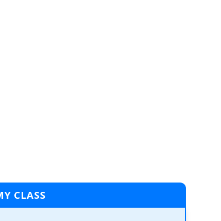
MY CLASS