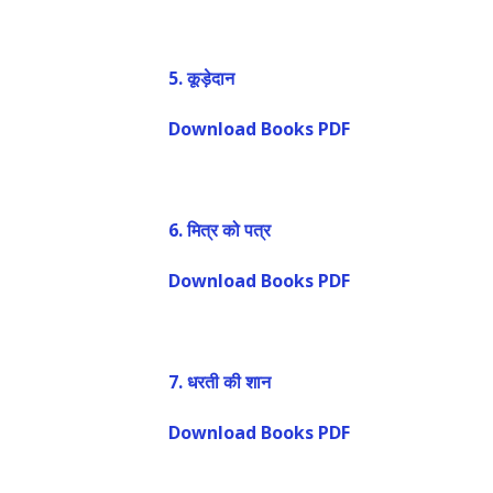
5. कूड़ेदान
Download Books PDF
6. मित्र को पत्र
Download Books PDF
7. धरती की शान
Download Books PDF