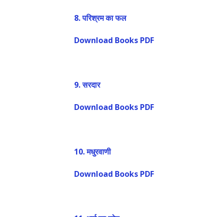
8. परिश्रम का फल
Download Books PDF
9. सरदार
Download Books PDF
10. मधुरवाणी
Download Books PDF