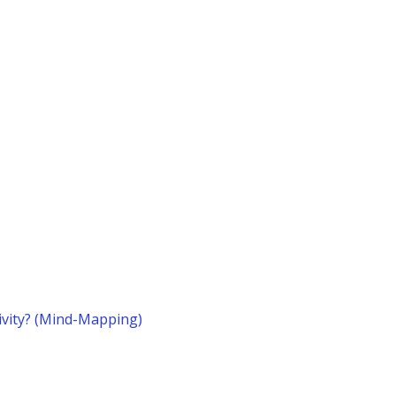
tivity? (Mind-Mapping)