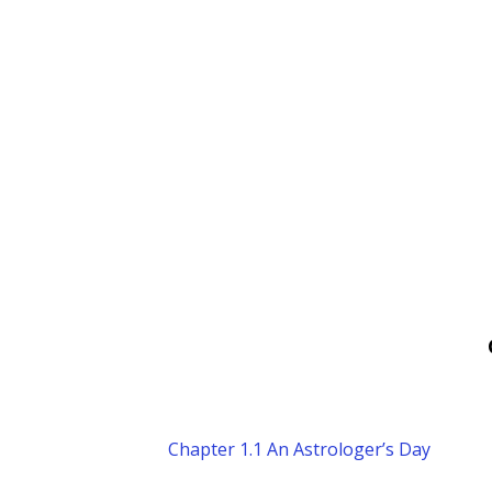
Chapter 1.1 An Astrologer’s Day