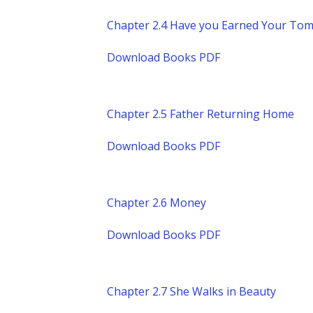
Chapter 2.4 Have you Earned Your To
Download Books PDF
Chapter 2.5 Father Returning Home
Download Books PDF
Chapter 2.6 Money
Download Books PDF
Chapter 2.7 She Walks in Beauty