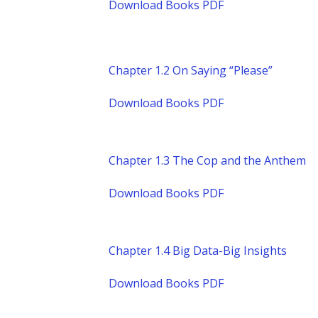
Download Books PDF
Chapter 1.2 On Saying “Please”
Download Books PDF
Chapter 1.3 The Cop and the Anthem
Download Books PDF
Chapter 1.4 Big Data-Big Insights
Download Books PDF