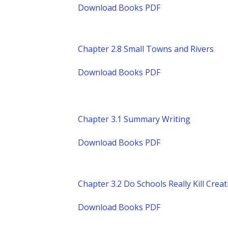
Download Books PDF
Chapter 2.8 Small Towns and Rivers
Download Books PDF
Chapter 3.1 Summary Writing
Download Books PDF
Chapter 3.2 Do Schools Really Kill Crea
Download Books PDF