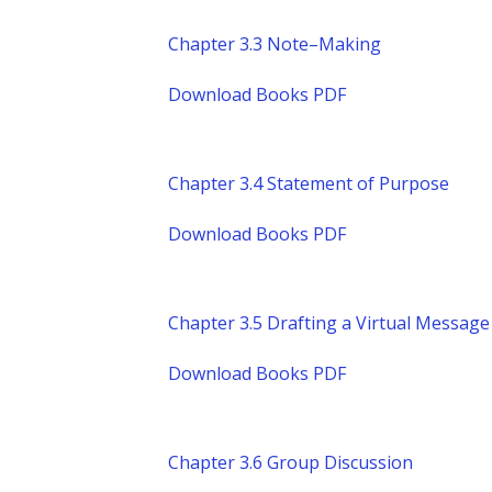
Chapter 3.3 Note–Making
Download Books PDF
Chapter 3.4 Statement of Purpose
Download Books PDF
Chapter 3.5 Drafting a Virtual Message
Download Books PDF
Chapter 3.6 Group Discussion