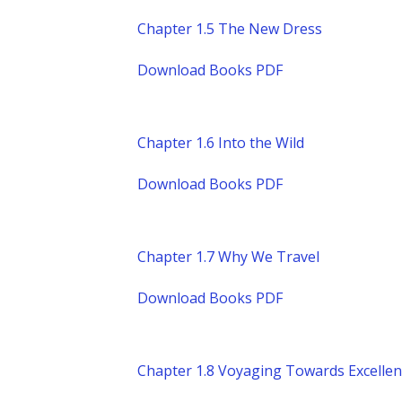
Chapter 1.5 The New Dress
Download Books PDF
Chapter 1.6 Into the Wild
Download Books PDF
Chapter 1.7 Why We Travel
Download Books PDF
Chapter 1.8 Voyaging Towards Excelle