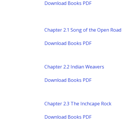
Download Books PDF
Chapter 2.1 Song of the Open Road
Download Books PDF
Chapter 2.2 Indian Weavers
Download Books PDF
Chapter 2.3 The Inchcape Rock
Download Books PDF