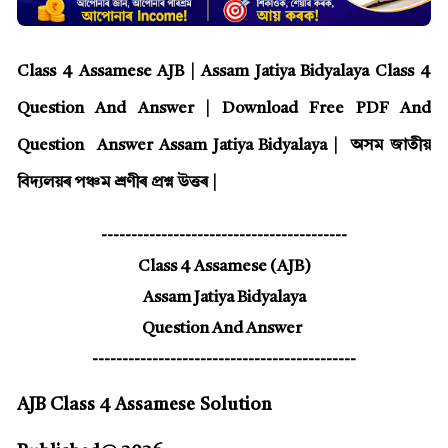
Class 4 Assamese AJB | Assam Jatiya Bidyalaya Class 4
Question And Answer | Download Free PDF And
Question Answer Assam Jatiya Bidyalaya | অসম জাতীয়
বিদ্যলয়ৰ পঞ্চম শ্ৰণীৰ প্ৰশ্ন উত্তৰ |
-----------------------------------------
Class 4 Assamese (AJB)
Assam Jatiya Bidyalaya
Question And Answer
--------------------------------------------
AJB Class 4 Assamese
Solution