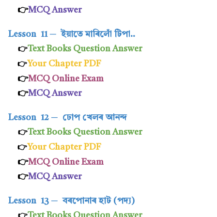
👉
MCQ Answer
Lesson 11
─
ইয়াতে মাৰিলোঁ টিপা..
Text Books Question Answer
👉
Your Chapter PDF
👉
👉
MCQ Online Exam
👉
MCQ Answer
Lesson 12
─
ঢোপ খেলৰ আনন্দ
Text Books Question Answer
👉
Your Chapter PDF
👉
👉
MCQ Online Exam
👉
MCQ Answer
Lesson 13
─
বৰপোনাৰ হাট (পদ্য)
Text Books Question Answer
👉