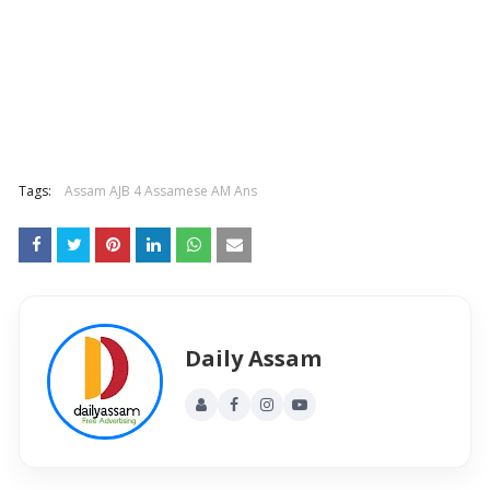
Tags:
Assam AJB 4 Assamese AM Ans
Daily Assam