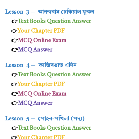
Lesson 3
─
আনন্দৰাম ঢেকিয়াল ফুকন
Text Books Question Answer
👉
Your Chapter PDF
👉
👉
MCQ Online Exam
👉
MCQ Answer
Lesson 4
─
কাজিৰঙাত এদিন
Text Books Question Answer
👉
Your Chapter PDF
👉
👉
MCQ Online Exam
👉
MCQ Answer
Lesson 5
─
পোহৰ-পখিলা (পদ্য)
Text Books Question Answer
👉
Your Chapter PDF
👉