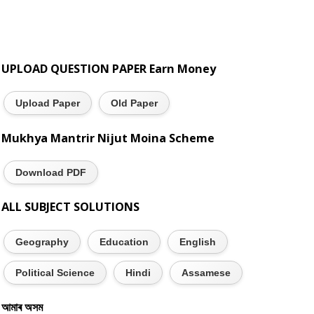
UPLOAD QUESTION PAPER Earn Money
Upload Paper
Old Paper
Mukhya Mantrir Nijut Moina Scheme
Download PDF
ALL SUBJECT SOLUTIONS
Geography
Education
English
Political Science
Hindi
Assamese
আমাৰ অসম